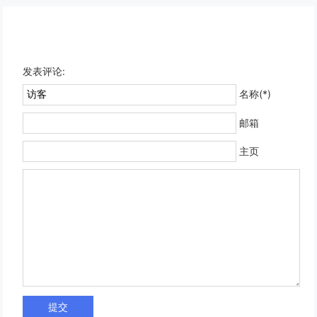
发表评论:
名称(*)
邮箱
主页