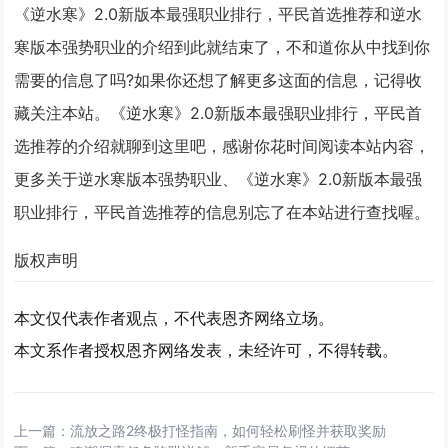
《逆水寒》2.0新版本最强职业排行，平民首选推荐和逆水
寒版本强势职业的介绍到此就结束了，不和道你从中找到你
需要的信息了吗?如果你还想了解更多这面的信息，记得收
藏关注本站。《逆水寒》2.0新版本最强职业排行，平民首
选推荐的介绍就聊到这里吧，感谢你花时间阅读本站内容，
更多关于逆水寒版本强势职业、《逆水寒》2.0新版本最强
职业排行，平民首选推荐的信息别忘了在本站进行查找喔。
版权声明
本文仅代表作者观点，不代表恩齐网络立场。
本文系作者授权恩齐网络发表，未经许可，不得转载。
上一篇：
流放之路2终极打怪指南，如何轻松刷怪并获取奖励