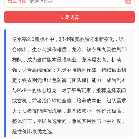
出生日期
逆水寒2.0新版本中，职业强度格局迎来新变化，综
合输出、生存与操作难度，龙吟、铁衣和九灵位列T0
梯队，成为当前版本最强职业，龙吟爆发高、机动
强，适合高端玩家；九灵召唤协同作战，持续输出稳
定；铁衣则凭借出色防御与团队保护能力，成为副本
与PVP中的核心坦克，对于平民玩家，推荐选择素问
或玄机，前者治疗辅助全能，培养成本低，组队需求
大；后者技能连招流畅，装备依赖小，性价比极高，
整体而言，平民首选素问，兼顾实用性与上手难度，
是性价比最优之选。