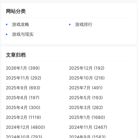
网站分类
游戏攻略
游戏排行
游戏与现实
文章归档
2026年1月 (399)
2025年12月 (192)
2025年11月 (292)
2025年10月 (216)
2025年9月 (693)
2025年7月 (491)
2025年6月 (197)
2025年5月 (193)
2025年4月 (300)
2025年3月 (282)
2025年2月 (1119)
2025年1月 (1680)
2024年12月 (4800)
2024年11月 (2467)
2024年10月 (793)
2024年9月 (1583)