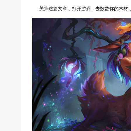
关掉这篇文章，打开游戏，去数数你的木材，