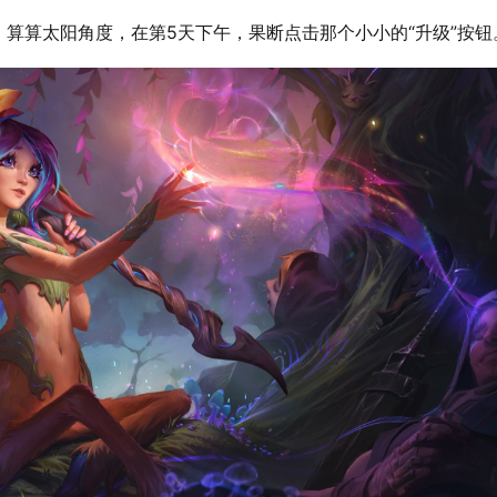
算算太阳角度，在第5天下午，果断点击那个小小的“升级”按钮