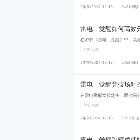
2年前
(2024-12-18)
5431 阅读
雷电，觉醒如何高效
雷电 觉醒
2年前
(2024-12-18)
5058 阅读
雷电，觉醒竞技场对
雷电 觉醒
2年前
(2024-12-18)
5030 阅读