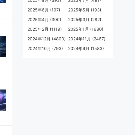
2025年9月 (693)
2025年7月 (491)
2025年6月 (197)
2025年5月 (193)
2025年4月 (300)
2025年3月 (282)
2025年2月 (1119)
2025年1月 (1680)
2024年12月 (4800)
2024年11月 (2467)
2024年10月 (793)
2024年9月 (1583)