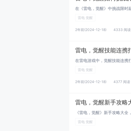
雷电 觉醒
2年前
(2024-12-18)
4333 阅读
雷电，觉醒技能连携
雷电 觉醒
2年前
(2024-12-18)
4377 阅读
雷电，觉醒新手攻略
雷电 觉醒