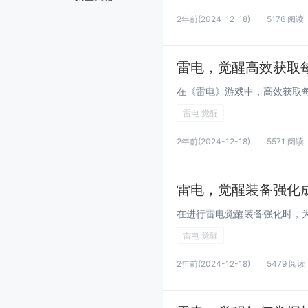
2年前
(2024-12-18)
5176 阅读
雷电，觉醒高效获取
雷电 觉醒
2年前
(2024-12-18)
5571 阅读
雷电，觉醒装备强化
雷电 觉醒
2年前
(2024-12-18)
5479 阅读