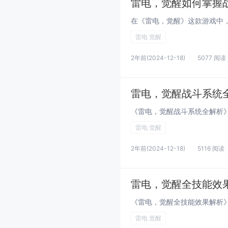
雷电，觉醒如何掌握
雷电 觉醒
2年前
(2024-12-18)
5077 阅读
雷电，觉醒战斗系统
雷电 觉醒
2年前
(2024-12-18)
5116 阅读
雷电，觉醒全技能效
雷电 觉醒