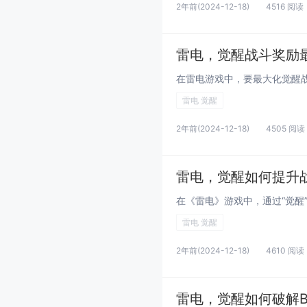
2年前
(2024-12-18)
4516 阅读
雷电，觉醒战斗奖励
雷电 觉醒
2年前
(2024-12-18)
4505 阅读
雷电，觉醒如何提升
雷电 觉醒
2年前
(2024-12-18)
4610 阅读
雷电，觉醒如何破解B