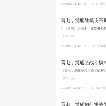
2年前
(2024-12-18)
4461 阅读
雷电，觉醒战机伤害
雷电 觉醒
2年前
(2024-12-18)
4407 阅读
雷电，觉醒全战斗模
雷电 觉醒
2年前
(2024-12-18)
4375 阅读
雷电，觉醒如何挑战