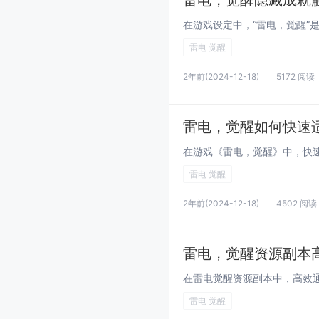
雷电，觉醒隐藏成就
雷电 觉醒
2年前
(2024-12-18)
5172 阅读
雷电，觉醒如何快速
雷电 觉醒
2年前
(2024-12-18)
4502 阅读
雷电，觉醒资源副本
雷电 觉醒