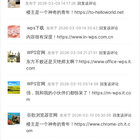
发布于 2026-03-09 14:17:26
回复该评论
楼主是一个神奇的青年！https://to-helloworld.net
wps下载
发布于 2026-03-09 14:35:42
回复该评论
内容很有深度！https://www.in-wps.com.cn
WPS官网
发布于 2026-03-09 21:21:51
回复该评论
东方不败还是灭绝师太啊？https://www.office-wps.it.
com
WPS官网
发布于 2026-03-10 05:14:59
回复该评论
强，我和我的小伙伴们都惊呆了！https://m-wps.it.co
m
谷歌浏览器官网
发布于 2026-03-10 05:30:56
回复该评论
楼主是一个神奇的青年！https://www.chrome-zh.it.c
om