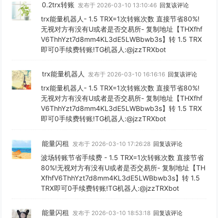
0.2trx转账
发布于 2026-03-10 13:10:46
回复该评论
trx能量机器人- 1.5 TRX=1次转账次数 直接节省80%!
无视对方有没有U或者是否交易所- 复制地址【THXfhf
V6ThhYzt7d8mm4KL3dE5LWBbwb3s】转 1.5 TRX
即可0手续费转账!TG机器人:@jzzTRXbot
trx能量机器人
发布于 2026-03-10 16:16:16
回复该评论
trx能量机器人- 1.5 TRX=1次转账次数 直接节省80%!
无视对方有没有U或者是否交易所- 复制地址【THXfhf
V6ThhYzt7d8mm4KL3dE5LWBbwb3s】转 1.5 TRX
即可0手续费转账!TG机器人:@jzzTRXbot
能量闪租
发布于 2026-03-10 17:26:28
回复该评论
波场转账节省手续费 - 1.5 TRX=1次转账次数 直接节省
80%!无视对方有没有U或者是否交易所- 复制地址【TH
XfhfV6ThhYzt7d8mm4KL3dE5LWBbwb3s】转 1.5
TRX即可0手续费转账!TG机器人:@jzzTRXbot
能量闪租
发布于 2026-03-10 18:53:18
回复该评论