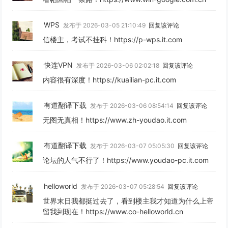
WPS
发布于 2026-03-05 21:10:49
回复该评论
信楼主，考试不挂科！https://p-wps.it.com
快连VPN
发布于 2026-03-06 02:02:18
回复该评论
内容很有深度！https://kuailian-pc.it.com
有道翻译下载
发布于 2026-03-06 08:54:14
回复该评论
无图无真相！https://www.zh-youdao.it.com
有道翻译下载
发布于 2026-03-07 05:05:30
回复该评论
论坛的人气不行了！https://www.youdao-pc.it.com
helloworld
发布于 2026-03-07 05:28:54
回复该评论
世界末日我都挺过去了，看到楼主我才知道为什么上帝
留我到现在！https://www.co-helloworld.cn