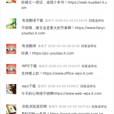
听楼主一席话，省我十本书！https://web-kuailian.it.c
om
有道翻译下载
发布于 2026-03-05 03:54:05
回复该评论
不错哦，楼主这是要火的节奏啊！https://www.fanyi-
youdao.it.com
有道翻译
发布于 2026-03-05 06:32:26
回复该评论
经典！https://pc-youdao.it.com
WPS下载
发布于 2026-03-05 12:04:57
回复该评论
支持楼上的！https://www.office-wps.it.com
wps下载
发布于 2026-03-05 19:09:27
回复该评论
今天的心情很不错啊https://www.web-wps.it.com
谷歌浏览器官网
发布于 2026-03-05 19:27:44
回复该评论
看帖回帖一条路！https://www.win-google.com.cn