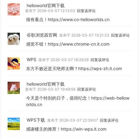
helloworld官网下载
发布于 2026-03-07 12:12:02
回复该评论
很有看点！https://www.co-helloworlds.cn
谷歌浏览器官网
发布于 2026-03-07 15:21:23
回复该评论
感觉不错！https://www.chrome-cn.it.com
WPS
发布于 2026-03-07 18:39:26
回复该评论
东方不败还是灭绝师太啊？https://wps-zh.it.com
helloworld官网下载
发布于 2026-03-07 19:49:56
回复该评论
今天是个特别的日子，值得纪念！https://web-hellow
orlds.cn
WPS下载
发布于 2026-03-07 22:39:07
回复该评论
感谢楼主的推荐！https://win-wps.it.com