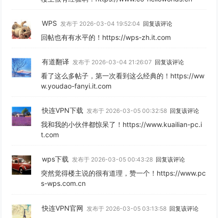
WPS
发布于 2026-03-04 19:52:04
回复该评论
回帖也有有水平的！https://wps-zh.it.com
有道翻译
发布于 2026-03-04 21:26:07
回复该评论
看了这么多帖子，第一次看到这么经典的！https://ww
w.youdao-fanyi.it.com
快连VPN下载
发布于 2026-03-05 00:32:58
回复该评论
我和我的小伙伴都惊呆了！https://www.kuailian-pc.i
t.com
wps下载
发布于 2026-03-05 00:43:28
回复该评论
突然觉得楼主说的很有道理，赞一个！https://www.pc
s-wps.com.cn
快连VPN官网
发布于 2026-03-05 03:13:58
回复该评论