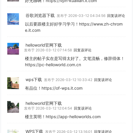
好无聊啊！https://vpn-kuailian.it.com
谷歌浏览器下载
发布于 2026-03-12 04:34:56
回复该评论
以后要跟楼主好好学习学习！https://www.zh-chrom
e.it.com
helloworld官网下载
发布于 2026-03-12 07:14:58
回复该评论
楼主的帖子实在是写得太好了。文笔流畅，修辞得体！
https://pc-helloworld.com.cn
wps下载
发布于 2026-03-12 10:33:42
回复该评论
有品位！https://of-wps.it.com
helloworld官网下载
发布于 2026-03-12 12:04:54
回复该评论
楼主英明！https://app-helloworlds.com
WPS下载
发布于 2026-03-12 13:16:01
回复该评论