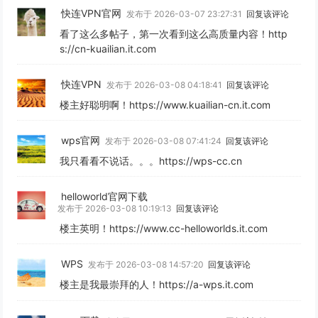
快连VPN官网
发布于 2026-03-07 23:27:31
回复该评论
看了这么多帖子，第一次看到这么高质量内容！http
s://cn-kuailian.it.com
快连VPN
发布于 2026-03-08 04:18:41
回复该评论
楼主好聪明啊！https://www.kuailian-cn.it.com
wps官网
发布于 2026-03-08 07:41:24
回复该评论
我只看看不说话。。。https://wps-cc.cn
helloworld官网下载
发布于 2026-03-08 10:19:13
回复该评论
楼主英明！https://www.cc-helloworlds.it.com
WPS
发布于 2026-03-08 14:57:20
回复该评论
楼主是我最崇拜的人！https://a-wps.it.com