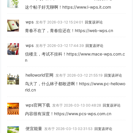
这个帖子好无聊啊！https://www.l-wps.it.com
wps
发布于 2026-03-12 15:24:01
回复该评论
青春不在了，青春痘还在！https://web-wps.cn
wps
发布于 2026-03-12 17:44:39
回复该评论
信楼主，考试不挂科！https://www.mace-wps.com.c
n
helloworld官网
发布于 2026-03-12 21:55:19
回复该评论
鸟大了，什么林子都敢进啊！https://www.pc-hellowo
rld.cn
wps官网下载
发布于 2026-03-13 00:48:28
回复该评论
内容很有深度！https://www.pcs-wps.com.cn
便宜能量
发布于 2026-03-13 02:31:53
回复该评论