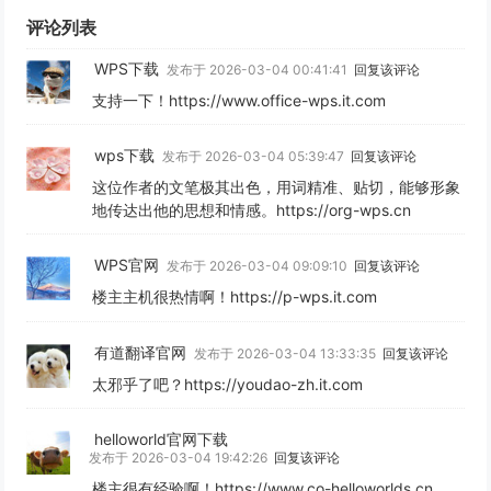
评论列表
WPS下载
发布于 2026-03-04 00:41:41
回复该评论
支持一下！https://www.office-wps.it.com
wps下载
发布于 2026-03-04 05:39:47
回复该评论
这位作者的文笔极其出色，用词精准、贴切，能够形象
地传达出他的思想和情感。https://org-wps.cn
WPS官网
发布于 2026-03-04 09:09:10
回复该评论
楼主主机很热情啊！https://p-wps.it.com
有道翻译官网
发布于 2026-03-04 13:33:35
回复该评论
太邪乎了吧？https://youdao-zh.it.com
helloworld官网下载
发布于 2026-03-04 19:42:26
回复该评论
楼主很有经验啊！https://www.co-helloworlds.cn