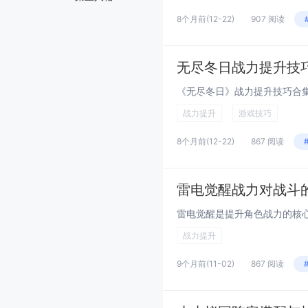
8个月前
(12-22)
907 阅读
无尽冬日战力提升技
战力提升
游戏技巧
8个月前
(12-22)
867 阅读
雷电觉醒战力对战斗
战力提升
9个月前
(11-02)
867 阅读