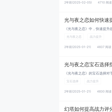
2年前
(2025-02-05)
4710 阅读
光与夜之恋如何快速
光与夜之恋
战力提升
2年前
(2025-01-21)
4837 阅读
光与夜之恋宝石选择
宝石选择
战力提升
2年前
(2025-01-21)
4830 阅读
幻塔如何提高战力评