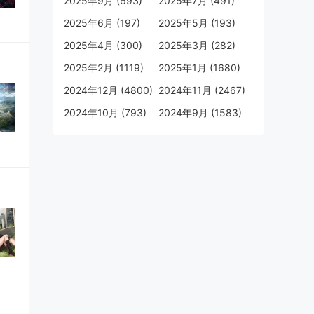
2025年9月 (693)
2025年7月 (491)
2025年6月 (197)
2025年5月 (193)
2025年4月 (300)
2025年3月 (282)
2025年2月 (1119)
2025年1月 (1680)
2024年12月 (4800)
2024年11月 (2467)
2024年10月 (793)
2024年9月 (1583)