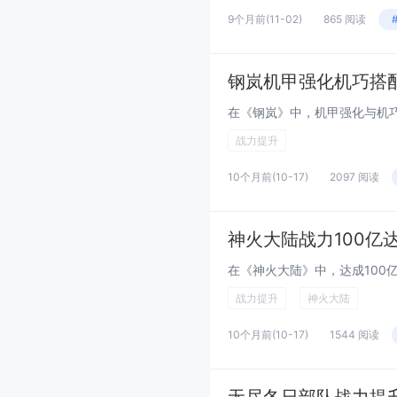
9个月前
(11-02)
865 阅读
钢岚机甲强化机巧搭
战力提升
10个月前
(10-17)
2097 阅读
神火大陆战力100亿
战力提升
神火大陆
10个月前
(10-17)
1544 阅读