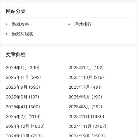
网站分类
游戏攻略
游戏排行
游戏与现实
文章归档
2026年1月 (399)
2025年12月 (192)
2025年11月 (292)
2025年10月 (216)
2025年9月 (693)
2025年7月 (491)
2025年6月 (197)
2025年5月 (193)
2025年4月 (300)
2025年3月 (282)
2025年2月 (1119)
2025年1月 (1680)
2024年12月 (4800)
2024年11月 (2467)
2024年10月 (793)
2024年9月 (1583)