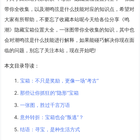
带你全收集，以及潮鸣弦是什么技能对应的知识点，希望对
大家有所帮助，不要忘了收藏本站呢今天给各位分享《鸣
潮》隐藏宝箱位置大全，一张图带你全收集的知识，其中也
会对潮鸣弦是什么技能进行解释，如果能碰巧解决你现在面
临的问题，别忘了关注本站，现在开始吧!
本文目录导读：
宝箱：不只是奖励，更像一场“考古”
那些让你抓狂的“隐形”宝箱
一张图，胜过千言万语
意外转折：宝箱也会“叛逃”？
结语：寻宝，是种生活方式