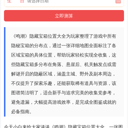
生 日
《鸣潮》隐藏宝箱位置大全为玩家整理了游戏中所有
隐秘宝箱的分布点，通过一张详细地图全面标注了各
区域宝箱的具体位置，帮助玩家轻松实现全收集，这
些隐藏宝箱多分布在角落、悬崖后、机关触发点或需
解谜开启的隐蔽区域，涵盖主城、野外及副本周边，
不仅提升了探索乐趣，还能获取稀有道具与资源，该
图谱简洁明了，适合新手与追求完美的收集党参考，
避免遗漏，大幅提高游戏效率，是完成全图鉴成就的
必备指南。
今天小白来给大家谈谈《鸣潮》隐藏宝箱位置大全，一张图