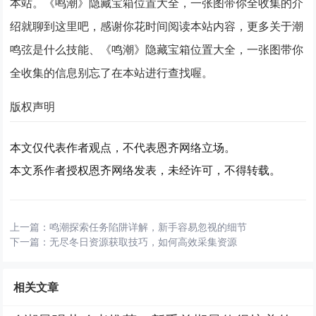
本站。《鸣潮》隐藏宝箱位置大全，一张图带你全收集的介
绍就聊到这里吧，感谢你花时间阅读本站内容，更多关于潮
鸣弦是什么技能、《鸣潮》隐藏宝箱位置大全，一张图带你
全收集的信息别忘了在本站进行查找喔。
版权声明
本文仅代表作者观点，不代表恩齐网络立场。
本文系作者授权恩齐网络发表，未经许可，不得转载。
上一篇：
鸣潮探索任务陷阱详解，新手容易忽视的细节
下一篇：
无尽冬日资源获取技巧，如何高效采集资源
相关文章