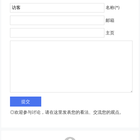
名称(*)
邮箱
主页
◎欢迎参与讨论，请在这里发表您的看法、交流您的观点。