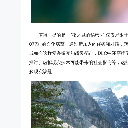
值得一提的是，“夜之城的秘密”不仅仅局限
077》的文化底蕴，通过新加入的任务和对话，
成如今这样复杂多变的超级都市，DLC中还穿插
探讨、虚拟现实技术可能带来的社会影响等，这
多现实议题。