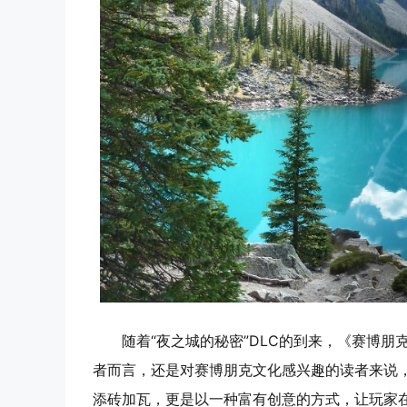
随着“夜之城的秘密”DLC的到来，《赛博朋
者而言，还是对赛博朋克文化感兴趣的读者来说，
添砖加瓦，更是以一种富有创意的方式，让玩家