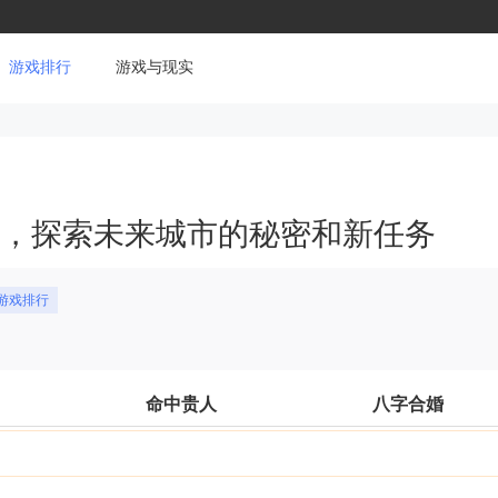
游戏排行
游戏与现实
LC，探索未来城市的秘密和新任务
游戏排行
命中贵人
八字合婚