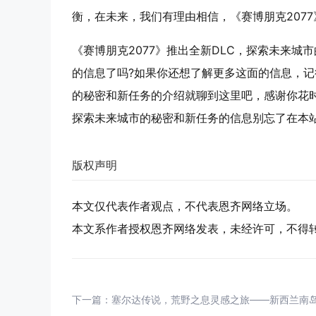
衡，在未来，我们有理由相信，《赛博朋克207
《赛博朋克2077》推出全新DLC，探索未来
的信息了吗?如果你还想了解更多这面的信息，记
的秘密和新任务的介绍就聊到这里吧，感谢你花时
探索未来城市的秘密和新任务的信息别忘了在本
版权声明
本文仅代表作者观点，不代表恩齐网络立场。
本文系作者授权恩齐网络发表，未经许可，不得
下一篇：
塞尔达传说，荒野之息灵感之旅——新西兰南