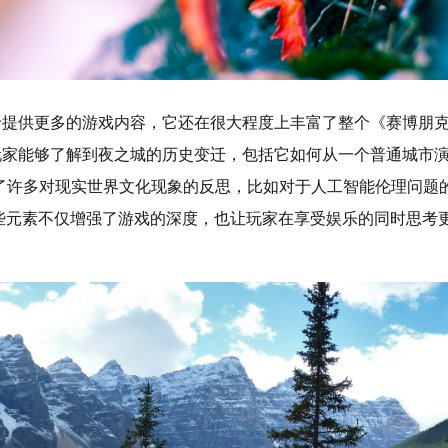
于提供更多的游戏内容，它还在很大程度上丰富了整个《赛博朋克
玩家能够了解到夜之城的历史变迁，包括它如何从一个普通城市
了许多对现实世界文化现象的反思，比如对于人工智能伦理问题
些元素不仅增强了游戏的深度，也让玩家在享受娱乐的同时思考