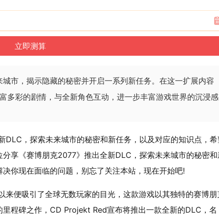
未来城市，揭示隐藏的秘密并开启一系列新任务。在这一扩展内容
富多彩的剧情，与全新角色互动，进一步丰富游戏世界的沉浸感
全新DLC，探索未来城市的秘密和新任务，以及对应的知识点，希
分享《赛博朋克2077》推出全新DLC，探索未来城市的秘密和
解决你现在面临的问题，别忘了关注本站，现在开始吧!
世以来便吸引了全球无数玩家的目光，这款游戏以其独特的赛博朋
碑之作，CD Projekt Red宣布将推出一款全新的DLC，名