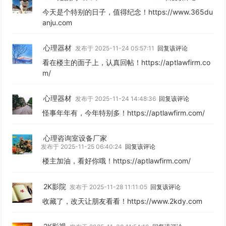
今天是个特别的日子，值得纪念！https://www.365du
anju.com
心理器材
发布于 2025-11-24 05:57:11
回复该评论
看在楼主的面子上，认真回帖！https://aptlawfirm.co
m/
心理器材
发布于 2025-11-24 14:48:36
回复该评论
怪事年年有，今年特别多！https://aptlawfirm.com/
心理咨询室设备厂家
发布于 2025-11-25 06:40:24
回复该评论
楼主加油，看好你哦！https://aptlawfirm.com/
2K影院
发布于 2025-11-28 11:11:05
回复该评论
收藏了，改天让朋友看看！https://www.2kdy.com