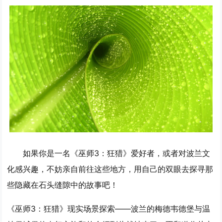
如果你是一名《巫师3：狂猎》爱好者，或者对波兰文
化感兴趣，不妨亲自前往这些地方，用自己的双眼去探寻那
些隐藏在石头缝隙中的故事吧！
《巫师3：狂猎》现实场景探索——波兰的梅德韦德堡与温