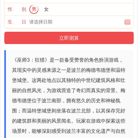
性 别
男
女
生 日
《巫师3：狂猎》是一款备受赞誉的角色扮演游戏，
其现实中的灵感来源之一是波兰的梅德韦德堡和温特
堡城堡。这两处地点以其独特的中世纪建筑风格和壮
丽的自然风光，为游戏营造了奇幻而真实的背景。梅
德韦德堡位于波兰南部，拥有悠久的历史和神秘氛
围；而温特堡城堡则坐落在波兰北部，以其保存完好
的建筑群和美丽的风景闻名。玩家在游戏中探索这些
场景时，能够深刻感受到波兰丰富的文化遗产与自然