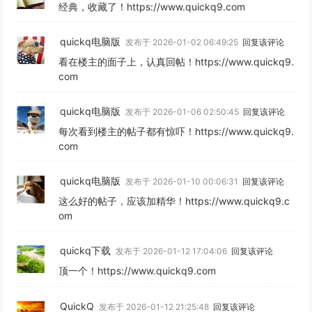
经典，收藏了！https://www.quickq9.com
quickq电脑版
发布于 2026-01-02 06:49:25
回复该评论
看在楼主的面子上，认真回帖！https://www.quickq9.
com
quickq电脑版
发布于 2026-01-06 02:50:45
回复该评论
每次看到楼主的帖子都有惊吓！https://www.quickq9.
com
quickq电脑版
发布于 2026-01-10 00:06:31
回复该评论
这么好的帖子，应该加精华！https://www.quickq9.c
om
quickq下载
发布于 2026-01-12 17:04:06
回复该评论
顶一个！https://www.quickq9.com
QuickQ
发布于 2026-01-12 21:25:48
回复该评论