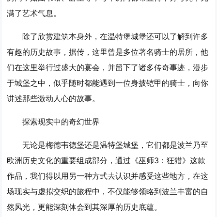
满了艺术气息。
除了欣赏建筑本身外，在温特堡城堡还可以了解到许多
有趣的历史故事，据传，这里曾是多位著名骑士的居所，他
们在这里举行过盛大的宴会，并留下了诸多传奇事迹，漫步
于城堡之中，似乎随时都能遇到一位身披铠甲的骑士，向你
讲述那些激动人心的故事。
探索现实中的奇幻世界
无论是梅德韦德堡还是温特堡城堡，它们都是波兰乃至
欧洲历史文化的重要组成部分，通过《巫师3：狂猎》这款
作品，我们得以用另一种方式去认识并感受这些地方，在这
场现实与虚拟交织的旅程中，不仅能够领略到波兰丰富的自
然风光，更能深刻体会到其深厚的历史底蕴。