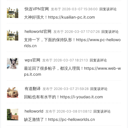
快连VPN官网
发布于 2026-03-07 15:36:00
回复该评论
大神好强大！https://kuailian-pc.it.com
helloworld官网
发布于 2026-03-07 17:07:26
回复该评论
支持一下，下面的保持队形！https://www.pc-hellowo
rlds.cn
wps官网
发布于 2026-03-07 18:21:13
回复该评论
最近回了很多帖子，都没人理我！https://www.web-w
ps.it.com
有道翻译
发布于 2026-03-07 21:59:28
回复该评论
回帖也有有水平的！https://i-youdao.it.com
helloworld
发布于 2026-03-08 01:08:12
回复该评论
缺乏激情了！https://pc-helloworlds.cn