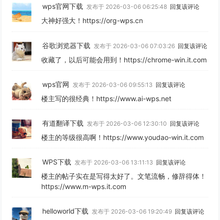
wps官网下载
发布于 2026-03-06 06:25:48
回复该评论
大神好强大！https://org-wps.cn
谷歌浏览器下载
发布于 2026-03-06 07:03:26
回复该评论
收藏了，以后可能会用到！https://chrome-win.it.com
wps官网
发布于 2026-03-06 09:55:13
回复该评论
楼主写的很经典！https://www.ai-wps.net
有道翻译下载
发布于 2026-03-06 12:30:10
回复该评论
楼主的等级很高啊！https://www.youdao-win.it.com
WPS下载
发布于 2026-03-06 13:11:13
回复该评论
楼主的帖子实在是写得太好了。文笔流畅，修辞得体！
https://www.m-wps.it.com
helloworld下载
发布于 2026-03-06 19:20:49
回复该评论