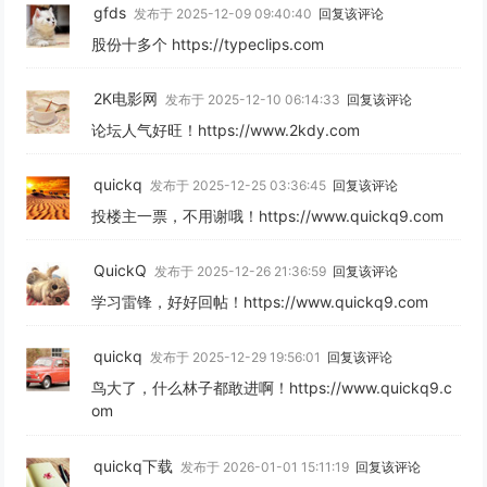
gfds
发布于 2025-12-09 09:40:40
回复该评论
股份十多个 https://typeclips.com
2K电影网
发布于 2025-12-10 06:14:33
回复该评论
论坛人气好旺！https://www.2kdy.com
quickq
发布于 2025-12-25 03:36:45
回复该评论
投楼主一票，不用谢哦！https://www.quickq9.com
QuickQ
发布于 2025-12-26 21:36:59
回复该评论
学习雷锋，好好回帖！https://www.quickq9.com
quickq
发布于 2025-12-29 19:56:01
回复该评论
鸟大了，什么林子都敢进啊！https://www.quickq9.c
om
quickq下载
发布于 2026-01-01 15:11:19
回复该评论