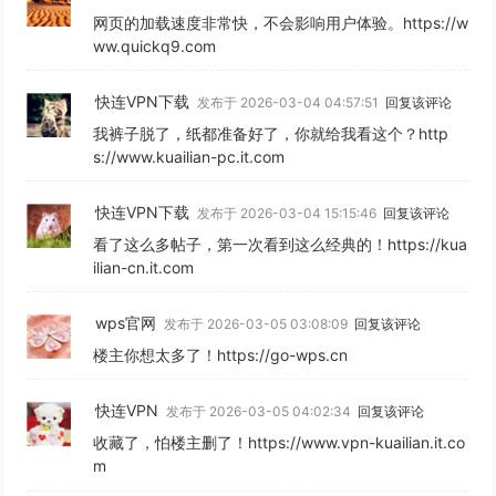
网页的加载速度非常快，不会影响用户体验。https://w
ww.quickq9.com
快连VPN下载
发布于 2026-03-04 04:57:51
回复该评论
我裤子脱了，纸都准备好了，你就给我看这个？http
s://www.kuailian-pc.it.com
快连VPN下载
发布于 2026-03-04 15:15:46
回复该评论
看了这么多帖子，第一次看到这么经典的！https://kua
ilian-cn.it.com
wps官网
发布于 2026-03-05 03:08:09
回复该评论
楼主你想太多了！https://go-wps.cn
快连VPN
发布于 2026-03-05 04:02:34
回复该评论
收藏了，怕楼主删了！https://www.vpn-kuailian.it.co
m