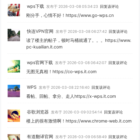
wps下载
发布于 2026-03-08 05:34:23
回复该评论
刚分手，心情不好！https://www.go-wps.cn
快连VPN官网
发布于 2026-03-08 06:27:42
回复该评论
读了楼主的帖子，顿时马桶就通了。。。https://www.
pc-kuailian.it.com
wps官网下载
发布于 2026-03-08 06:42:07
回复该评论
无图无真相！https://co-wps.it.com
WPS
发布于 2026-03-08 22:16:40
回复该评论
看帖、回帖、拿分、走人https://x-wps.it.com
谷歌浏览器
发布于 2026-03-09 02:54:14
回复该评论
楼上的很有激情啊！https://www.chrome-web.it.com
有道翻译官网
发布于 2026-03-09 06:58:49
回复该评论