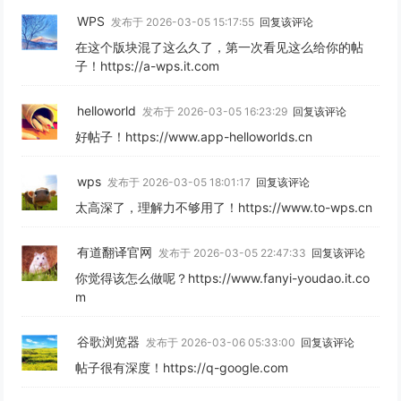
WPS
发布于 2026-03-05 15:17:55
回复该评论
在这个版块混了这么久了，第一次看见这么给你的帖
子！https://a-wps.it.com
helloworld
发布于 2026-03-05 16:23:29
回复该评论
好帖子！https://www.app-helloworlds.cn
wps
发布于 2026-03-05 18:01:17
回复该评论
太高深了，理解力不够用了！https://www.to-wps.cn
有道翻译官网
发布于 2026-03-05 22:47:33
回复该评论
你觉得该怎么做呢？https://www.fanyi-youdao.it.co
m
谷歌浏览器
发布于 2026-03-06 05:33:00
回复该评论
帖子很有深度！https://q-google.com