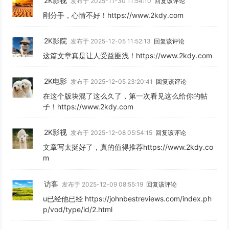
2K影视
发布于 2025-11-30 11:54:10
回复该评论
刚分手，心情不好！https://www.2kdy.com
2K影院
发布于 2025-12-05 11:52:13
回复该评论
这篇文章真是让人受益匪浅！https://www.2kdy.com
2K电影
发布于 2025-12-05 23:20:41
回复该评论
在这个版块混了这么久了，第一次看见这么给你的帖
子！https://www.2kdy.com
2K影视
发布于 2025-12-08 05:54:15
回复该评论
文章写太挺好了，真的值得推荐https://www.2kdy.co
m
访客
发布于 2025-12-09 08:55:19
回复该评论
u已经他已经 https://johnbestreviews.com/index.ph
p/vod/type/id/2.html