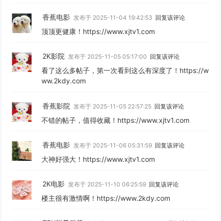
香蕉电影
发布于 2025-11-04 19:42:53
回复该评论
顶顶更健康！https://www.xjtv1.com
2K影院
发布于 2025-11-05 05:17:00
回复该评论
看了这么多帖子，第一次看到这么有深度了！https://w
ww.2kdy.com
香蕉影院
发布于 2025-11-05 22:57:25
回复该评论
不错的帖子，值得收藏！https://www.xjtv1.com
香蕉电影
发布于 2025-11-06 05:31:59
回复该评论
大神好强大！https://www.xjtv1.com
2K电影
发布于 2025-11-10 06:25:59
回复该评论
楼主很有激情啊！https://www.2kdy.com