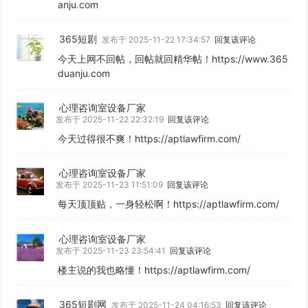
anju.com
365短剧
发布于 2025-11-22 17:34:57
回复该评论
今天上网不回帖，回帖就回精华帖！https://www.365
duanju.com
心理咨询室设备厂家
发布于 2025-11-22 22:32:19
回复该评论
今天过得很不爽！https://aptlawfirm.com/
心理咨询室设备厂家
发布于 2025-11-23 11:51:09
回复该评论
每天顶顶贴，一身轻松啊！https://aptlawfirm.com/
心理咨询室设备厂家
发布于 2025-11-23 23:54:41
回复该评论
楼主说的我也略懂！https://aptlawfirm.com/
365短剧网
发布于 2025-11-24 04:16:53
回复该评论