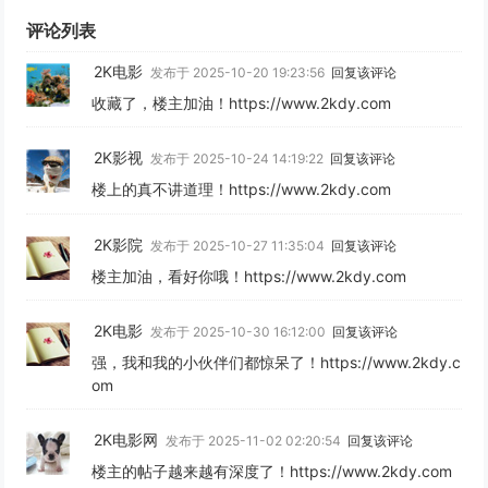
评论列表
2K电影
发布于 2025-10-20 19:23:56
回复该评论
收藏了，楼主加油！https://www.2kdy.com
2K影视
发布于 2025-10-24 14:19:22
回复该评论
楼上的真不讲道理！https://www.2kdy.com
2K影院
发布于 2025-10-27 11:35:04
回复该评论
楼主加油，看好你哦！https://www.2kdy.com
2K电影
发布于 2025-10-30 16:12:00
回复该评论
强，我和我的小伙伴们都惊呆了！https://www.2kdy.c
om
2K电影网
发布于 2025-11-02 02:20:54
回复该评论
楼主的帖子越来越有深度了！https://www.2kdy.com