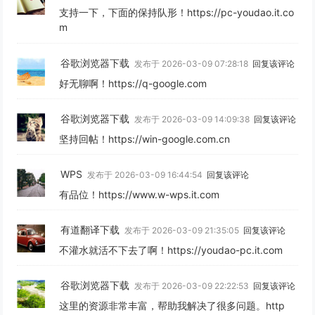
支持一下，下面的保持队形！https://pc-youdao.it.co
m
谷歌浏览器下载
发布于 2026-03-09 07:28:18
回复该评论
好无聊啊！https://q-google.com
谷歌浏览器下载
发布于 2026-03-09 14:09:38
回复该评论
坚持回帖！https://win-google.com.cn
WPS
发布于 2026-03-09 16:44:54
回复该评论
有品位！https://www.w-wps.it.com
有道翻译下载
发布于 2026-03-09 21:35:05
回复该评论
不灌水就活不下去了啊！https://youdao-pc.it.com
谷歌浏览器下载
发布于 2026-03-09 22:22:53
回复该评论
这里的资源非常丰富，帮助我解决了很多问题。http