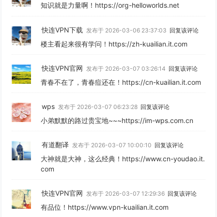
知识就是力量啊！https://org-helloworlds.net
快连VPN下载
发布于 2026-03-06 23:37:03
回复该评论
楼主看起来很有学问！https://zh-kuailian.it.com
快连VPN官网
发布于 2026-03-07 03:26:14
回复该评论
青春不在了，青春痘还在！https://cn-kuailian.it.com
wps
发布于 2026-03-07 06:23:28
回复该评论
小弟默默的路过贵宝地~~~https://im-wps.com.cn
有道翻译
发布于 2026-03-07 10:00:10
回复该评论
大神就是大神，这么经典！https://www.cn-youdao.it.
com
快连VPN官网
发布于 2026-03-07 12:29:36
回复该评论
有品位！https://www.vpn-kuailian.it.com