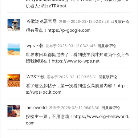
机器人: @jzzTRXbot
谷歌浏览器官网
发布于 2026-03-12 02:08:28
回复该评论
很有看点！https://p-google.com
wps下载
发布于 2026-03-12 03:21:46
回复该评论
世界末日我都挺过去了，看到楼主我才知道为什么上帝
留我到现在！https://www.to-wps.net
WPS下载
发布于 2026-03-12 03:56:31
回复该评论
看了这么多帖子，第一次看到这么高质量内容！http
s://wps-pc.it.com
helloworld
发布于 2026-03-12 06:06:30
回复该评论
投楼主一票，不用谢哦！https://www.org-helloworld.
com