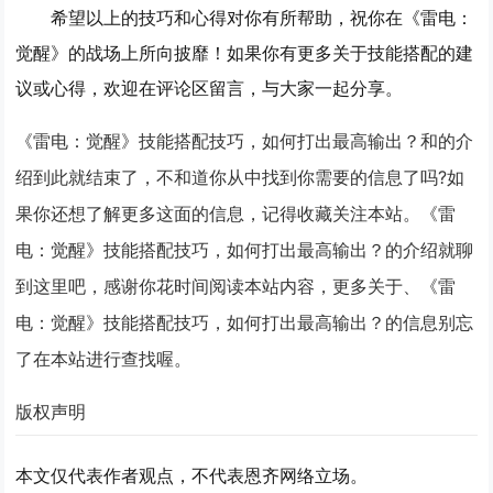
希望以上的技巧和心得对你有所帮助，祝你在《雷电：
觉醒》的战场上所向披靡！如果你有更多关于技能搭配的建
议或心得，欢迎在评论区留言，与大家一起分享。
《雷电：觉醒》技能搭配技巧，如何打出最高输出？和的介
绍到此就结束了，不和道你从中找到你需要的信息了吗?如
果你还想了解更多这面的信息，记得收藏关注本站。《雷
电：觉醒》技能搭配技巧，如何打出最高输出？的介绍就聊
到这里吧，感谢你花时间阅读本站内容，更多关于、《雷
电：觉醒》技能搭配技巧，如何打出最高输出？的信息别忘
了在本站进行查找喔。
版权声明
本文仅代表作者观点，不代表恩齐网络立场。