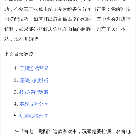
助，不要忘了收藏本站呢今天给各位分享《雷电：觉醒》技
能搭配技巧，如何打出最高输出？的知识，其中也会对进行
解释，如果能碰巧解决你现在面临的问题，别忘了关注本
站，现在开始吧!
本文目录导读：
了解游戏背景
基础技能解析
技能搭配策略
实战技巧分享
玩家心得分享
在《雷电：觉醒》这款游戏中，玩家需要扮演一名雷电