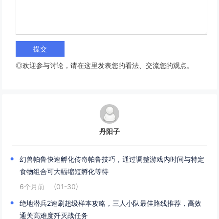
◎欢迎参与讨论，请在这里发表您的看法、交流您的观点。
丹阳子
幻兽帕鲁快速孵化传奇帕鲁技巧，通过调整游戏内时间与特定
食物组合可大幅缩短孵化等待
6个月前
(01-30)
绝地潜兵2速刷超级样本攻略，三人小队最佳路线推荐，高效
通关高难度歼灭战任务