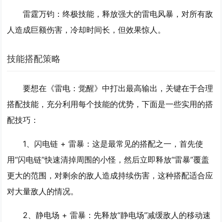
雷霆万钧
：终极技能，释放强大的雷电风暴，对所有敌
人造成巨额伤害，冷却时间长，但效果惊人。
技能搭配策略
要想在《雷电：觉醒》中打出最高输出，关键在于合理
搭配技能，充分利用每个技能的优势，下面是一些实用的搭
配技巧：
1、
闪电链 + 雷暴
：这是最常见的搭配之一，首先使
用“闪电链”快速清掉周围的小怪，然后立即释放“雷暴”覆盖
更大的范围，对剩余的敌人造成持续伤害，这种搭配适合应
对大量敌人的情况。
2、
静电场 + 雷暴
：先释放“静电场”减缓敌人的移动速