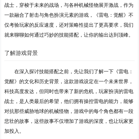
战士，穿梭于未来的战场，与各种机械怪物展开激战，作为
一款融合了射击与角色扮演元素的游戏，《雷电：觉醒》不
仅考验玩家的反应速度，还对策略性提出了更高要求，我们
就来聊聊如何通过巧妙的技能搭配，让你的输出达到顶峰。
了解游戏背景
在深入探讨技能搭配之前，先让我们了解一下《雷电：
觉醒》的文化和历史背景，这款游戏设定在一个未来世界，
科技高度发达，但同时也带来了新的危机，玩家扮演的雷电
战士，是人类最后的希望，他们拥有操控雷电的能力，能够
对抗那些威胁地球的机械怪物，游戏中的每个角色都有一段
悲壮的故事，这些故事不仅增加了游戏的深度，也让玩家更
加投入。