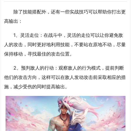
除了技能搭配外，还有一些实战技巧可以帮助你打出更
高输出：
1、
灵活走位
：在战斗中，灵活的走位可以让你避免敌
人的攻击，同时更好地利用技能，不要站在原地不动，尽量
保持移动，寻找最佳的攻击位置。
2、
预判敌人的行动
：观察敌人的行为模式，提前判断
他们的攻击方向，这样可以在敌人发动攻击前采取相应的措
施，减少受伤的同时提高输出。