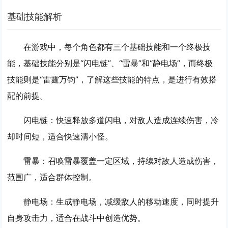
基础技能解析
在游戏中，每个角色都有三个基础技能和一个终极技
能，基础技能分别是“闪电链”、“雷暴”和“静电场”，而终极
技能则是“雷霆万钧”，了解这些技能的特点，是进行有效搭
配的前提。
闪电链
：快速释放多道闪电，对敌人造成连续伤害，冷
却时间短，适合快速清小怪。
雷暴
：召唤雷暴覆盖一定区域，持续对敌人造成伤害，
范围广，适合群体控制。
静电场
：生成静电场，减缓敌人的移动速度，同时提升
自身攻击力，适合在战斗中创造优势。