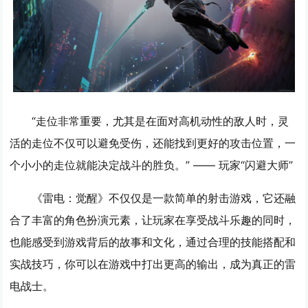
“走位非常重要，尤其是在面对高机动性的敌人时，灵
活的走位不仅可以避免受伤，还能找到更好的攻击位置，一
个小小的走位就能决定战斗的胜负。” —— 玩家“闪避大师”
《雷电：觉醒》不仅仅是一款简单的射击游戏，它还融
合了丰富的角色扮演元素，让玩家在享受战斗乐趣的同时，
也能感受到游戏背后的故事和文化，通过合理的技能搭配和
实战技巧，你可以在游戏中打出更高的输出，成为真正的雷
电战士。