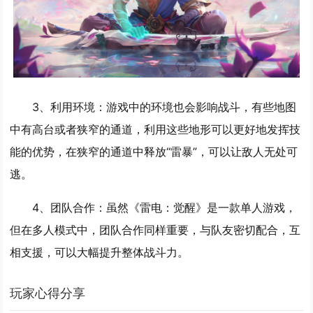
3、
利用环境
：游戏中的环境也会影响战斗，有些地图
中有高台或者狭窄的通道，利用这些地形可以更好地发挥技
能的优势，在狭窄的通道中释放“雷暴”，可以让敌人无处可
逃。
4、
团队合作
：虽然《雷电：觉醒》是一款单人游戏，
但在多人模式中，团队合作同样重要，与队友密切配合，互
相支援，可以大幅提升整体战斗力。
玩家心得分享