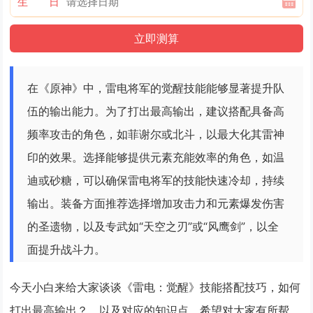
生 日
在《原神》中，雷电将军的觉醒技能能够显著提升队
伍的输出能力。为了打出最高输出，建议搭配具备高
频率攻击的角色，如菲谢尔或北斗，以最大化其雷神
印的效果。选择能够提供元素充能效率的角色，如温
迪或砂糖，可以确保雷电将军的技能快速冷却，持续
输出。装备方面推荐选择增加攻击力和元素爆发伤害
的圣遗物，以及专武如“天空之刃”或“风鹰剑”，以全
面提升战斗力。
今天小白来给大家谈谈《雷电：觉醒》技能搭配技巧，如何
打出最高输出？，以及对应的知识点，希望对大家有所帮