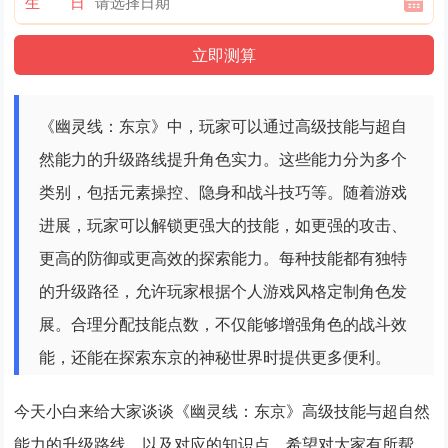
生 日
《幽灵线：东京》中，玩家可以通过高级技能与超自
然能力的升级路线提升角色实力。这些能力分为多个
类别，包括元素操控、隐身和战斗技巧等。随着游戏
进展，玩家可以解锁更强大的技能，如更强的攻击、
更高的防御或更高效的探索能力。每种技能都有独特
的升级路径，允许玩家根据个人游戏风格定制角色发
展。合理分配技能点数，不仅能够增强角色的战斗效
能，还能在探索东京的神秘世界时提供更多便利。
今天小白来给大家谈谈《幽灵线：东京》高级技能与超自然
能力的升级路线，以及对应的知识点，希望对大家有所帮