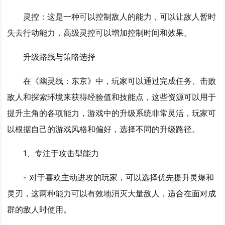
灵控
：这是一种可以控制敌人的能力，可以让敌人暂时
失去行动能力，高级灵控可以增加控制时间和效果。
升级路线与策略选择
在《幽灵线：东京》中，玩家可以通过完成任务、击败
敌人和探索环境来获得经验值和技能点，这些资源可以用于
提升主角的各项能力，游戏中的升级系统非常灵活，玩家可
以根据自己的游戏风格和偏好，选择不同的升级路径。
1、
专注于攻击型能力
- 对于喜欢主动进攻的玩家，可以选择优先提升灵爆和
灵刃，这两种能力可以有效地消灭大量敌人，适合在面对成
群的敌人时使用。