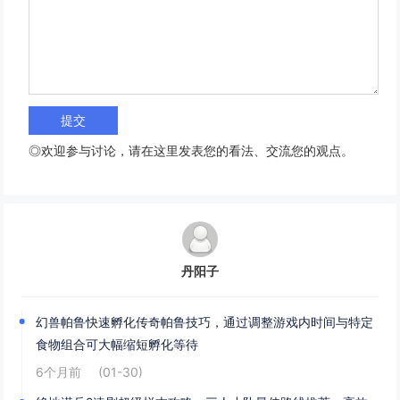
◎欢迎参与讨论，请在这里发表您的看法、交流您的观点。
丹阳子
幻兽帕鲁快速孵化传奇帕鲁技巧，通过调整游戏内时间与特定
食物组合可大幅缩短孵化等待
6个月前
(01-30)