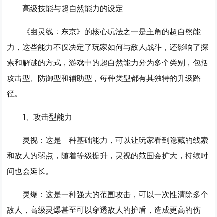
高级技能与超自然能力的设定
《幽灵线：东京》的核心玩法之一是主角的超自然能
力，这些能力不仅决定了玩家如何与敌人战斗，还影响了探
索和解谜的方式，游戏中的超自然能力分为多个类别，包括
攻击型、防御型和辅助型，每种类型都有其独特的升级路
径。
1、
攻击型能力
灵视
：这是一种基础能力，可以让玩家看到隐藏的线索
和敌人的弱点，随着等级提升，灵视的范围会扩大，持续时
间也会延长。
灵爆
：这是一种强大的范围攻击，可以一次性清除多个
敌人，高级灵爆甚至可以穿透敌人的护盾，造成更高的伤