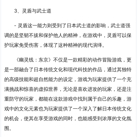
3、
灵盾与武士道
- 灵盾这一能力则受到了日本武士道的影响，武士道强
调的是坚韧不拔和保护他人的精神，在游戏中，灵盾可以保
护玩家免受伤害，体现了这种精神的现代演绎。
《幽灵线：东京》不仅是一款精彩的动作冒险游戏，更
是一部融合了日本传统文化和现代科技的作品，通过其独特
的高级技能和超自然能力的设定，游戏为玩家提供了一个充
满挑战和惊喜的虚拟世界，无论是喜欢进攻的玩家，还是注
重防守的玩家，都能在这款游戏中找到属于自己的乐趣，游
戏中的文化元素也为玩家提供了一个深入了解日本传统文化
的机会，使其在享受游戏的同时，也能感受到浓厚的文化氛
围。