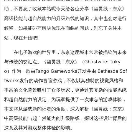
助，不要忘了收藏本站呢今天给各位分享《幽灵线：东京》
高级技能与超自然能力的升级路线的知识，其中也会对进行
解释，如果能碰巧解决你现在面临的问题，别忘了关注本
站，现在开始吧!
在电子游戏的世界里，东京这座城市常常被描绘为未来
与传统的交汇点。《幽灵线：东京》（Ghostwire: Toky
o）作为一款由Tango Gameworks开发并由 Bethesda Sof
tworks发行的动作冒险游戏，不仅以其独特的视觉风格和
丰富的文化背景吸引了众多玩家，更通过其复杂的技能系统
和超自然能力的设定，为玩家提供了一次难忘的游戏体验，
本文将从游戏新闻记者的角度，深入解析《幽灵线：东京》
中高级技能与超自然能力的升级路线，探讨这些设计背后的
深意及其对游戏整体体验的影响。