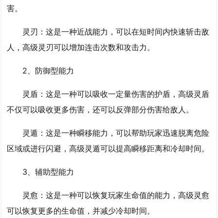
害。
灵刃
：这是一种近战能力，可以在短时间内快速斩击敌
人，高级灵刃可以增加连击次数和攻击力。
2、
防御型能力
灵盾
：这是一种可以吸收一定量伤害的护盾，高级灵盾
不仅可以吸收更多伤害，还可以反弹部分伤害给敌人。
灵遁
：这是一种瞬移能力，可以帮助玩家迅速脱离危险
区域或进行闪避，高级灵遁可以提高瞬移距离和冷却时间。
3、
辅助型能力
灵愈
：这是一种可以恢复玩家生命值的能力，高级灵愈
可以恢复更多的生命值，并减少冷却时间。