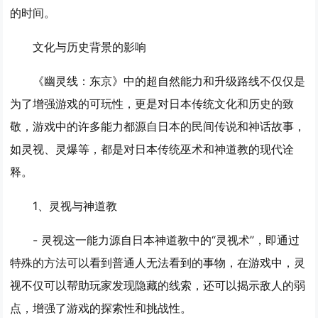
的时间。
文化与历史背景的影响
《幽灵线：东京》中的超自然能力和升级路线不仅仅是
为了增强游戏的可玩性，更是对日本传统文化和历史的致
敬，游戏中的许多能力都源自日本的民间传说和神话故事，
如灵视、灵爆等，都是对日本传统巫术和神道教的现代诠
释。
1、
灵视与神道教
- 灵视这一能力源自日本神道教中的“灵视术”，即通过
特殊的方法可以看到普通人无法看到的事物，在游戏中，灵
视不仅可以帮助玩家发现隐藏的线索，还可以揭示敌人的弱
点，增强了游戏的探索性和挑战性。