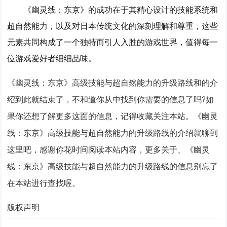
《幽灵线：东京》的成功在于其精心设计的技能系统和
超自然能力，以及对日本传统文化的深刻理解和尊重，这些
元素共同构成了一个独特而引人入胜的游戏世界，值得每一
位游戏爱好者细细品味。
《幽灵线：东京》高级技能与超自然能力的升级路线和的介
绍到此就结束了，不和道你从中找到你需要的信息了吗?如
果你还想了解更多这面的信息，记得收藏关注本站。《幽灵
线：东京》高级技能与超自然能力的升级路线的介绍就聊到
这里吧，感谢你花时间阅读本站内容，更多关于、《幽灵
线：东京》高级技能与超自然能力的升级路线的信息别忘了
在本站进行查找喔。
版权声明