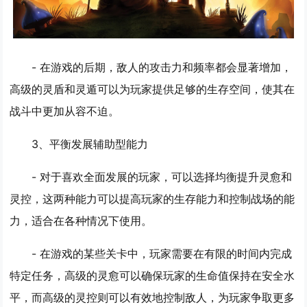
- 在游戏的后期，敌人的攻击力和频率都会显著增加，
高级的灵盾和灵遁可以为玩家提供足够的生存空间，使其在
战斗中更加从容不迫。
3、
平衡发展辅助型能力
- 对于喜欢全面发展的玩家，可以选择均衡提升灵愈和
灵控，这两种能力可以提高玩家的生存能力和控制战场的能
力，适合在各种情况下使用。
- 在游戏的某些关卡中，玩家需要在有限的时间内完成
特定任务，高级的灵愈可以确保玩家的生命值保持在安全水
平，而高级的灵控则可以有效地控制敌人，为玩家争取更多