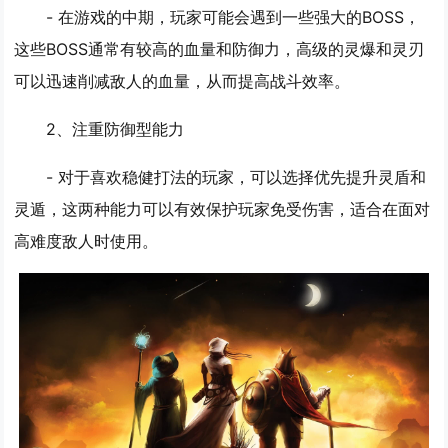
- 在游戏的中期，玩家可能会遇到一些强大的BOSS，
这些BOSS通常有较高的血量和防御力，高级的灵爆和灵刃
可以迅速削减敌人的血量，从而提高战斗效率。
2、
注重防御型能力
- 对于喜欢稳健打法的玩家，可以选择优先提升灵盾和
灵遁，这两种能力可以有效保护玩家免受伤害，适合在面对
高难度敌人时使用。