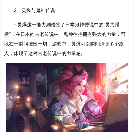
2、
灵爆与鬼神传说
- 灵爆这一能力则借鉴了日本鬼神传说中的“灵力爆
发”，在日本的古老传说中，鬼神往往拥有强大的力量，可
以在一瞬间摧毁一切，游戏中，灵爆可以瞬间清除多个敌
人，体现了这种古老传说中的力量感。