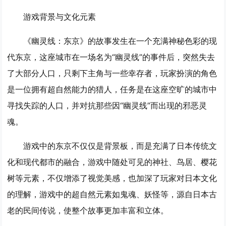
游戏背景与文化元素
《幽灵线：东京》的故事发生在一个充满神秘色彩的现
代东京，这座城市在一场名为“幽灵线”的事件后，突然失去
了大部分人口，只剩下主角与一些幸存者，玩家扮演的角色
是一位拥有超自然能力的猎人，任务是在这座空旷的城市中
寻找失踪的人口，并对抗那些因“幽灵线”而出现的邪恶灵
魂。
游戏中的东京不仅仅是背景板，而是充满了日本传统文
化和现代都市的融合，游戏中随处可见的神社、鸟居、樱花
树等元素，不仅增添了视觉美感，也加深了玩家对日本文化
的理解，游戏中的超自然元素如鬼魂、妖怪等，源自日本古
老的民间传说，使整个故事更加丰富和立体。