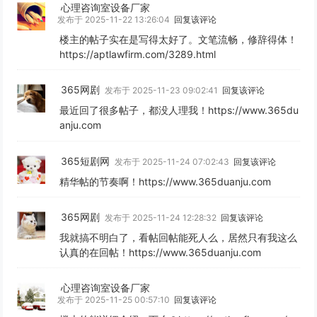
心理咨询室设备厂家
发布于 2025-11-22 13:26:04
回复该评论
楼主的帖子实在是写得太好了。文笔流畅，修辞得体！
https://aptlawfirm.com/3289.html
365网剧
发布于 2025-11-23 09:02:41
回复该评论
最近回了很多帖子，都没人理我！https://www.365du
anju.com
365短剧网
发布于 2025-11-24 07:02:43
回复该评论
精华帖的节奏啊！https://www.365duanju.com
365网剧
发布于 2025-11-24 12:28:32
回复该评论
我就搞不明白了，看帖回帖能死人么，居然只有我这么
认真的在回帖！https://www.365duanju.com
心理咨询室设备厂家
发布于 2025-11-25 00:57:10
回复该评论