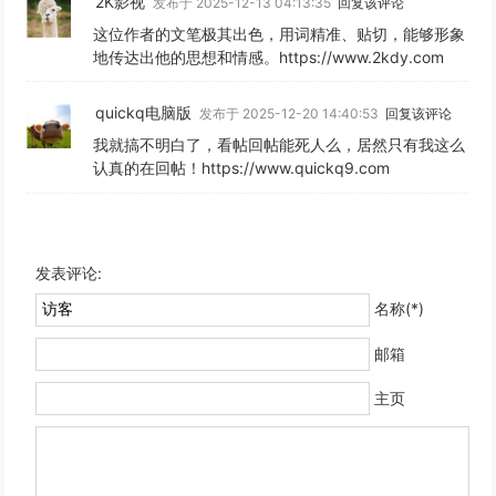
2K影视
发布于 2025-12-13 04:13:35
回复该评论
这位作者的文笔极其出色，用词精准、贴切，能够形象
地传达出他的思想和情感。https://www.2kdy.com
quickq电脑版
发布于 2025-12-20 14:40:53
回复该评论
我就搞不明白了，看帖回帖能死人么，居然只有我这么
认真的在回帖！https://www.quickq9.com
发表评论:
名称(*)
邮箱
主页