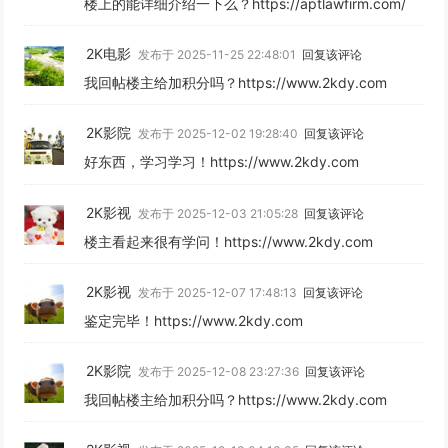
楼上的能详细介绍一下么？https://aptlawfirm.com/
2K电影
发布于 2025-11-25 22:48:01
回复该评论
我回帖楼主给加积分吗？https://www.2kdy.com
2K影院
发布于 2025-12-02 19:28:40
回复该评论
好东西，学习学习！https://www.2kdy.com
2K影视
发布于 2025-12-03 21:05:28
回复该评论
楼主看起来很有学问！https://www.2kdy.com
2K影视
发布于 2025-12-07 17:48:13
回复该评论
鉴定完毕！https://www.2kdy.com
2K影院
发布于 2025-12-08 23:27:36
回复该评论
我回帖楼主给加积分吗？https://www.2kdy.com