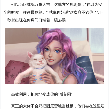
别以为回城就万事大吉，这地方的规则是：“你以为安
全的时候，往往最危险。” 就像你妈说“这次真不管你了”,下
一秒就出现在你房门口端着一碗热汤。
高效利用：把营地变成你的“后花园”
真正的大佬不会只把困厄营地当跳板，他们会在这里建