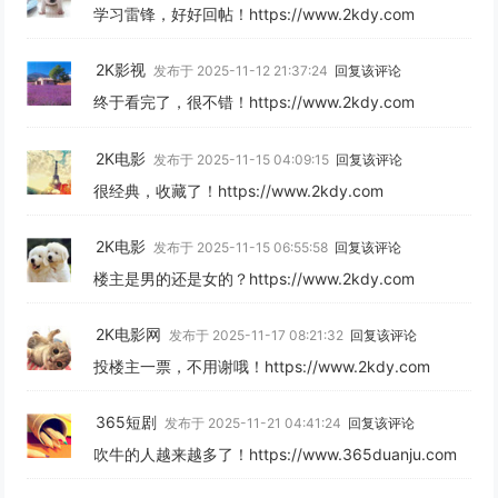
学习雷锋，好好回帖！https://www.2kdy.com
2K影视
发布于 2025-11-12 21:37:24
回复该评论
终于看完了，很不错！https://www.2kdy.com
2K电影
发布于 2025-11-15 04:09:15
回复该评论
很经典，收藏了！https://www.2kdy.com
2K电影
发布于 2025-11-15 06:55:58
回复该评论
楼主是男的还是女的？https://www.2kdy.com
2K电影网
发布于 2025-11-17 08:21:32
回复该评论
投楼主一票，不用谢哦！https://www.2kdy.com
365短剧
发布于 2025-11-21 04:41:24
回复该评论
吹牛的人越来越多了！https://www.365duanju.com