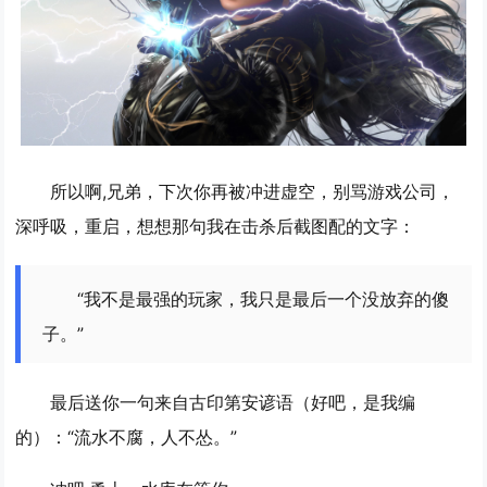
所以啊,兄弟，下次你再被冲进虚空，别骂游戏公司，
深呼吸，重启，想想那句我在击杀后截图配的文字：
“我不是最强的玩家，我只是最后一个没放弃的傻
子。”
最后送你一句来自古印第安谚语（好吧，是我编
的）：“
流水不腐，人不怂。
”