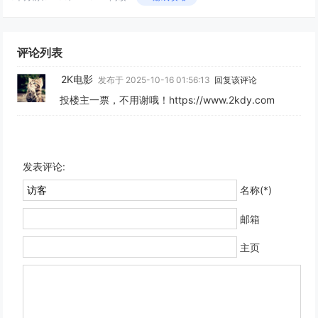
评论列表
2K电影
发布于 2025-10-16 01:56:13
回复该评论
投楼主一票，不用谢哦！https://www.2kdy.com
发表评论:
名称(*)
邮箱
主页