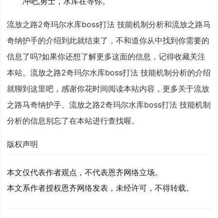
冲吧,勇士，水库在等你。
流放之路2奇玛尔水库boss打法 技能机制分析和流放之路马
奇纳护手的介绍到此就结束了，不和道你从中找到你需要的
信息了吗?如果你还想了解更多这面的信息，记得收藏关注
本站。流放之路2奇玛尔水库boss打法 技能机制分析的介绍
就聊到这里吧，感谢你花时间阅读本站内容，更多关于流放
之路马奇纳护手、流放之路2奇玛尔水库boss打法 技能机制
分析的信息别忘了在本站进行查找喔。
版权声明
本文仅代表作者观点，不代表恩齐网络立场。
本文系作者授权恩齐网络发表，未经许可，不得转载。