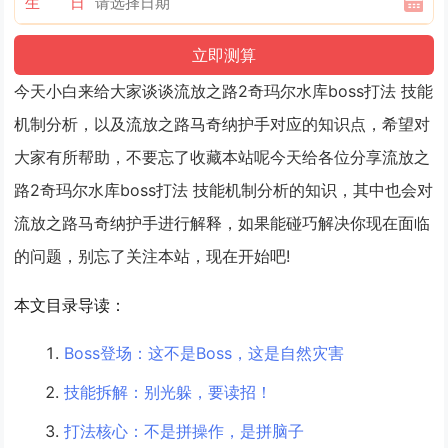
生 日
今天小白来给大家谈谈流放之路2奇玛尔水库boss打法 技能
机制分析，以及流放之路马奇纳护手对应的知识点，希望对
大家有所帮助，不要忘了收藏本站呢今天给各位分享流放之
路2奇玛尔水库boss打法 技能机制分析的知识，其中也会对
流放之路马奇纳护手进行解释，如果能碰巧解决你现在面临
的问题，别忘了关注本站，现在开始吧!
本文目录导读：
Boss登场：这不是Boss，这是自然灾害
技能拆解：别光躲，要读招！
打法核心：不是拼操作，是拼脑子