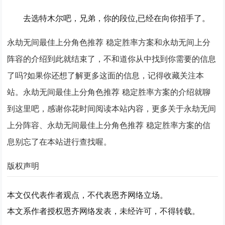
去选特木尔吧，兄弟，你的段位,已经在向你招手了。
永劫无间最佳上分角色推荐 稳定胜率方案和永劫无间上分
阵容的介绍到此就结束了，不和道你从中找到你需要的信息
了吗?如果你还想了解更多这面的信息，记得收藏关注本
站。永劫无间最佳上分角色推荐 稳定胜率方案的介绍就聊
到这里吧，感谢你花时间阅读本站内容，更多关于永劫无间
上分阵容、永劫无间最佳上分角色推荐 稳定胜率方案的信
息别忘了在本站进行查找喔。
版权声明
本文仅代表作者观点，不代表恩齐网络立场。
本文系作者授权恩齐网络发表，未经许可，不得转载。