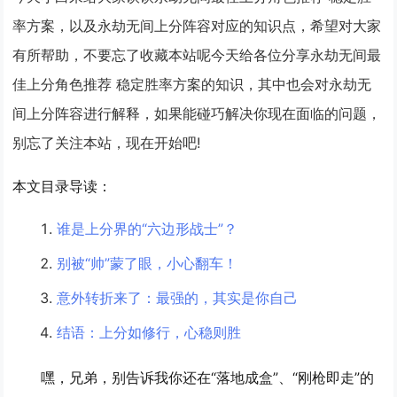
率方案，以及永劫无间上分阵容对应的知识点，希望对大家
有所帮助，不要忘了收藏本站呢今天给各位分享永劫无间最
佳上分角色推荐 稳定胜率方案的知识，其中也会对永劫无
间上分阵容进行解释，如果能碰巧解决你现在面临的问题，
别忘了关注本站，现在开始吧!
本文目录导读：
谁是上分界的“六边形战士”？
别被“帅”蒙了眼，小心翻车！
意外转折来了：最强的，其实是你自己
结语：上分如修行，心稳则胜
嘿，兄弟，别告诉我你还在“落地成盒”、“刚枪即走”的