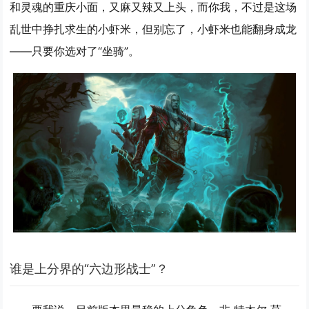
和灵魂的重庆小面，又麻又辣又上头，而你我，不过是这场
乱世中挣扎求生的小虾米，但别忘了，小虾米也能翻身成龙
——只要你选对了“坐骑”。
谁是上分界的“六边形战士”？