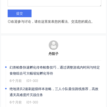
◎欢迎参与讨论，请在这里发表您的看法、交流您的观点。
丹阳子
幻兽帕鲁快速孵化传奇帕鲁技巧，通过调整游戏内时间与特定
食物组合可大幅缩短孵化等待
6个月前
(01-30)
绝地潜兵2速刷超级样本攻略，三人小队最佳路线推荐，高效
通关高难度歼灭战任务
6个月前
(01-30)