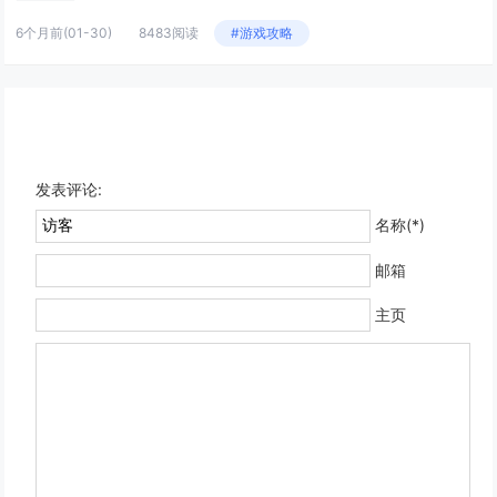
6个月前
(01-30)
8483阅读
#游戏攻略
发表评论:
名称(*)
邮箱
主页