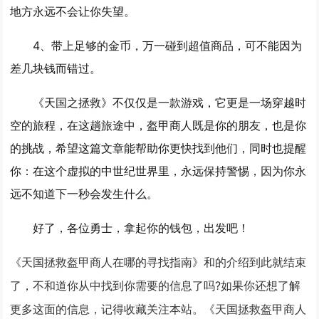
地方永远不会让你失望。
4、带上足够的金币，万一碰到超值商品，可不能因为
差几块钱而错过。
《天国之拯救》不仅仅是一款游戏，它更是一场穿越时
空的旅程，在这趟旅途中，盔甲商人既是你的朋友，也是你
的挑战，希望这篇文章能帮助你更快找到他们，同时也提醒
你：在这个虚拟的中世纪世界里，永远保持警惕，因为你永
远不知道下一秒会发生什么。
好了，各位勇士，拿起你的钱包，出发吧！
《天国拯救盔甲商人在哪的寻找指南》和的介绍到此就结束
了，不和道你从中找到你需要的信息了吗?如果你还想了解
更多这面的信息，记得收藏关注本站。《天国拯救盔甲商人