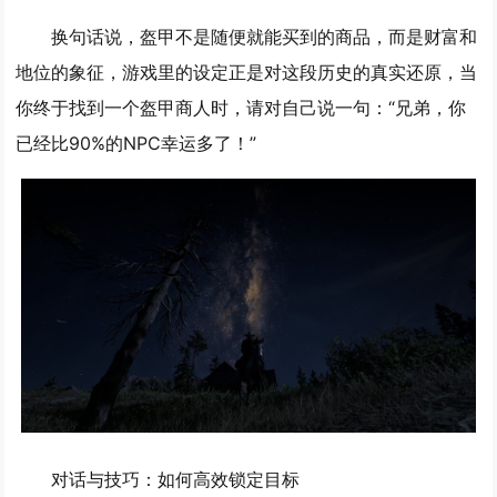
换句话说，盔甲不是随便就能买到的商品，而是财富和
地位的象征，游戏里的设定正是对这段历史的真实还原，当
你终于找到一个盔甲商人时，请对自己说一句：“兄弟，你
已经比90%的NPC幸运多了！”
对话与技巧：如何高效锁定目标