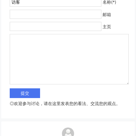
名称(*)
邮箱
主页
◎欢迎参与讨论，请在这里发表您的看法、交流您的观点。