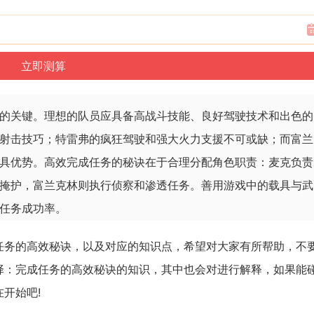
务的关键。理想的队员应具备高战斗技能、良好驾驶技术和出色的
射击技巧；特雷弗的疯狂驾驶和强大火力支援不可或缺；而富兰
具优势。高效完成任务的秘诀在于合理分配角色职责：麦克负责
掩护，富兰克林则执行侦察和渗透任务。善用游戏中的载具与武
任务成功率。
任务的高效秘诀，以及对应的知识点，希望对大家有所帮助，不
择：完成任务的高效秘诀的知识，其中也会对进行解释，如果能
开始吧!