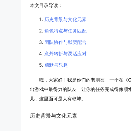
本文目录导读：
历史背景与文化元素
角色特点与任务匹配
团队协作与默契配合
意外转折与灵活应对
幽默与乐趣
嘿，大家好！我是你们的老朋友，一个在《G
出游戏中最得力的队友，让你的任务完成得像顺水
儿，这里面可是大有乾坤。
历史背景与文化元素