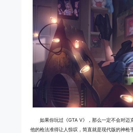
如果你玩过《GTA V》，那么一定不会对
他的枪法准得让人惊叹，简直就是现代版的神枪