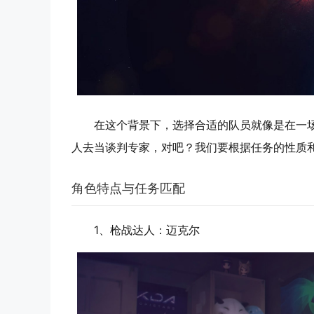
在这个背景下，选择合适的队员就像是在一
人去当谈判专家，对吧？我们要根据任务的性质
角色特点与任务匹配
1、
枪战达人：迈克尔