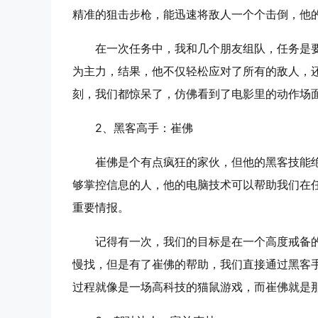
精准的狙击步枪，能迅速将敌人一个个击倒，他
在一次任务中，我和几个朋友组队，任务是
为主力，结果，他不仅轻松应对了所有的敌人，
刻，我们都惊呆了，仿佛看到了电影里的动作场
2、
黑客高手：崔佛
崔佛是个有点疯狂的家伙，但他的黑客技能
够掌控信息的人，他的电脑技术可以帮助我们在
重要情报。
记得有一次，我们的目标是在一个高度戒备
慢找，但是有了崔佛的帮助，我们直接通过黑客
过程就像是一场高科技的猫鼠游戏，而崔佛就是