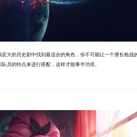
场宏大的历史剧中找到最适合的角色，你不可能让一个擅长枪战
和队员的特点来进行搭配，这样才能事半功倍。