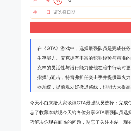
性 别
男
女
生 日
在《GTA》游戏中，选择最强队员是完成任
生存能力。麦克拥有丰富的犯罪经验与精准的
克林的灵活性与潜行能力使他在暗中行动时更
指挥与狙击，特雷弗担任突击手并提供重火力
器系统，提前规划好撤退路线，也能大大提高
今天小白来给大家谈谈GTA最强队员选择：完成
忘了收藏本站呢今天给各位分享GTA最强队员选
巧解决你现在面临的问题，别忘了关注本站，现在