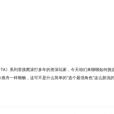
TA》系列里摸爬滚打多年的资深玩家，今天咱们来聊聊如何挑
推舟一样顺畅，这可不是什么简单的“选个最强角色”这么肤浅