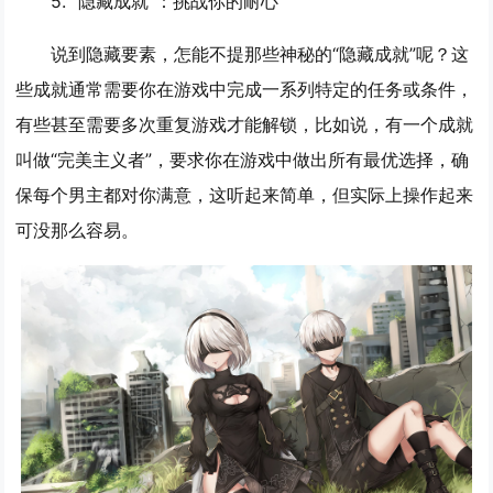
5. “隐藏成就”：挑战你的耐心
说到隐藏要素，怎能不提那些神秘的“隐藏成就”呢？这
些成就通常需要你在游戏中完成一系列特定的任务或条件，
有些甚至需要多次重复游戏才能解锁，比如说，有一个成就
叫做“完美主义者”，要求你在游戏中做出所有最优选择，确
保每个男主都对你满意，这听起来简单，但实际上操作起来
可没那么容易。