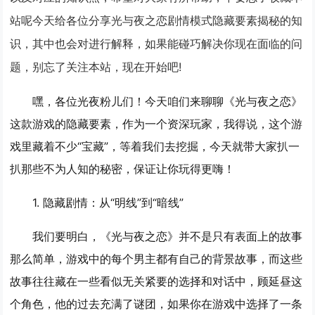
站呢今天给各位分享光与夜之恋剧情模式隐藏要素揭秘的知
识，其中也会对进行解释，如果能碰巧解决你现在面临的问
题，别忘了关注本站，现在开始吧!
嘿，各位光夜粉儿们！今天咱们来聊聊《光与夜之恋》
这款游戏的隐藏要素，作为一个资深玩家，我得说，这个游
戏里藏着不少“宝藏”，等着我们去挖掘，今天就带大家扒一
扒那些不为人知的秘密，保证让你玩得更嗨！
1. 隐藏剧情：从“明线”到“暗线”
我们要明白，《光与夜之恋》并不是只有表面上的故事
那么简单，游戏中的每个男主都有自己的背景故事，而这些
故事往往藏在一些看似无关紧要的选择和对话中，顾延昼这
个角色，他的过去充满了谜团，如果你在游戏中选择了一条