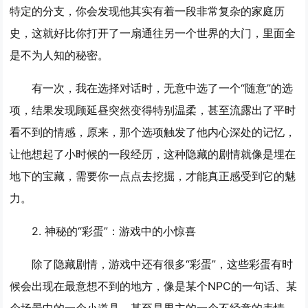
特定的分支，你会发现他其实有着一段非常复杂的家庭历
史，这就好比你打开了一扇通往另一个世界的大门，里面全
是不为人知的秘密。
有一次，我在选择对话时，无意中选了一个“随意”的选
项，结果发现顾延昼突然变得特别温柔，甚至流露出了平时
看不到的情感，原来，那个选项触发了他内心深处的记忆，
让他想起了小时候的一段经历，这种隐藏的剧情就像是埋在
地下的宝藏，需要你一点点去挖掘，才能真正感受到它的魅
力。
2. 神秘的“彩蛋”：游戏中的小惊喜
除了隐藏剧情，游戏中还有很多“彩蛋”，这些彩蛋有时
候会出现在最意想不到的地方，像是某个NPC的一句话、某