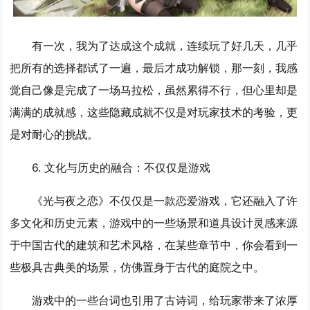
有一次，我为了达成这个成就，连续玩了好几天，几乎
把所有的选择都试了一遍，最后才成功解锁，那一刻，我感
觉自己像是完成了一场马拉松，虽然累得不行，但心里却是
满满的成就感，这些隐藏成就不仅是对玩家技术的考验，更
是对耐心的挑战。
6. 文化与历史的融合：不仅仅是游戏
《光与夜之恋》不仅仅是一款恋爱游戏，它还融入了许
多文化和历史元素，游戏中的一些场景和道具设计灵感来源
于中国古代的建筑和艺术风格，在某些章节中，你会看到一
些极具古典美的场景，仿佛置身于古代的庭院之中。
游戏中的一些台词也引用了古诗词，给玩家带来了浓厚