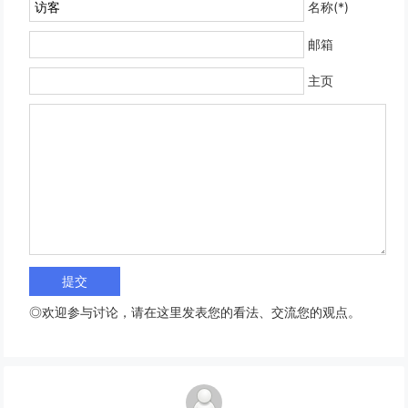
名称(*)
邮箱
主页
◎欢迎参与讨论，请在这里发表您的看法、交流您的观点。