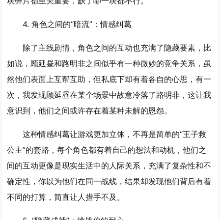
块碎片都至关重要，缺了哪一块都不行。
4. 角色之间的“暗流”：情感纠葛
除了主线剧情，角色之间的互动也充满了隐藏要素，比
如说，顾延昼和路明非之间似乎有一种微妙的竞争关系，虽
然他们表面上互帮互助，但私底下却有着各自的心思，有一
次，我发现顾延昼在某个场景中故意冷落了路明非，这让我
意识到，他们之间或许存在着某种未解的恩怨。
这种情感纠葛让游戏更加立体，不再是简单的“王子救
公主”的套路，每个角色都有着自己的想法和动机，他们之
间的互动更像是现实生活中的人际关系，充满了复杂性和不
确定性，你以为他们在同一战线，结果却发现他们背后有着
不同的打算，简直让人措手不及。