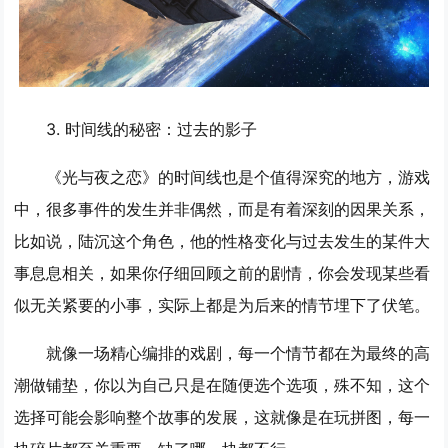
3. 时间线的秘密：过去的影子
《光与夜之恋》的时间线也是个值得深究的地方，游戏
中，很多事件的发生并非偶然，而是有着深刻的因果关系，
比如说，陆沉这个角色，他的性格变化与过去发生的某件大
事息息相关，如果你仔细回顾之前的剧情，你会发现某些看
似无关紧要的小事，实际上都是为后来的情节埋下了伏笔。
就像一场精心编排的戏剧，每一个情节都在为最终的高
潮做铺垫，你以为自己只是在随便选个选项，殊不知，这个
选择可能会影响整个故事的发展，这就像是在玩拼图，每一