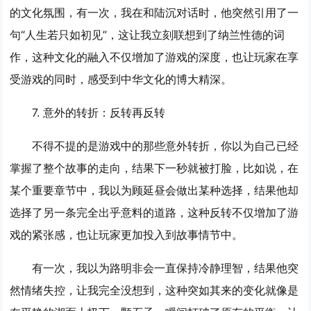
的文化氛围，有一次，我在和陆沉对话时，他突然引用了一
句“人生若只如初见”，这让我立刻联想到了纳兰性德的词
作，这种文化的融入不仅增加了游戏的深度，也让玩家在享
受游戏的同时，感受到中华文化的博大精深。
7. 意外的转折：反转再反转
不得不提的是游戏中的那些意外转折，你以为自己已经
掌握了整个故事的走向，结果下一秒就被打脸，比如说，在
某个重要章节中，我以为顾延昼会做出某种选择，结果他却
选择了另一条完全出乎意料的道路，这种反转不仅增加了游
戏的紧张感，也让玩家更加投入到故事情节中。
有一次，我以为路明非会一直保持冷静理智，结果他突
然情绪失控，让我完全没想到，这种突如其来的变化就像是