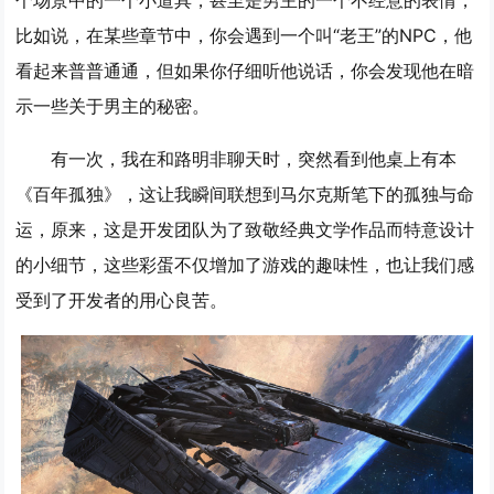
个场景中的一个小道具，甚至是男主的一个不经意的表情，
比如说，在某些章节中，你会遇到一个叫“老王”的NPC，他
看起来普普通通，但如果你仔细听他说话，你会发现他在暗
示一些关于男主的秘密。
有一次，我在和路明非聊天时，突然看到他桌上有本
《百年孤独》，这让我瞬间联想到马尔克斯笔下的孤独与命
运，原来，这是开发团队为了致敬经典文学作品而特意设计
的小细节，这些彩蛋不仅增加了游戏的趣味性，也让我们感
受到了开发者的用心良苦。