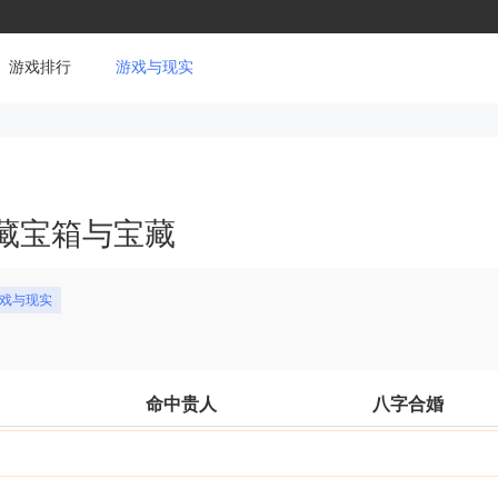
游戏排行
游戏与现实
藏宝箱与宝藏
游戏与现实
命中贵人
八字合婚