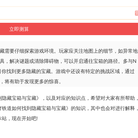
藏需要仔细探索游戏环境。玩家应关注地图上的细节，如异常地
具，解决谜题或清除障碍物，可以开启通往宝箱的路径。多与N
引你找到更多隐藏的宝藏。游戏中还设有特定的挑战区域，通过
，将有助于发现更多的惊喜。
到隐藏宝箱与宝藏》，以及对应的知识点，希望对大家有所帮助
穹铁道如何找到隐藏宝箱与宝藏》的知识，其中也会对进行解释
站，现在开始吧!