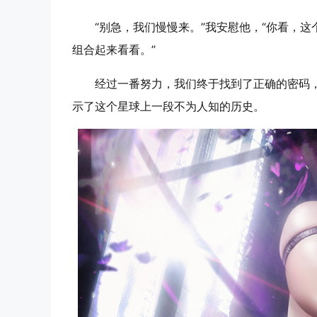
“别急，我们慢慢来。”我安慰他，“你看，
组合起来看看。”
经过一番努力，我们终于找到了正确的密码
示了这个星球上一段不为人知的历史。