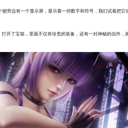
这个锁旁边有一个显示屏，显示着一些数字和符号，我们试着把它
，打开了宝箱，里面不仅有珍贵的装备，还有一封神秘的信件，