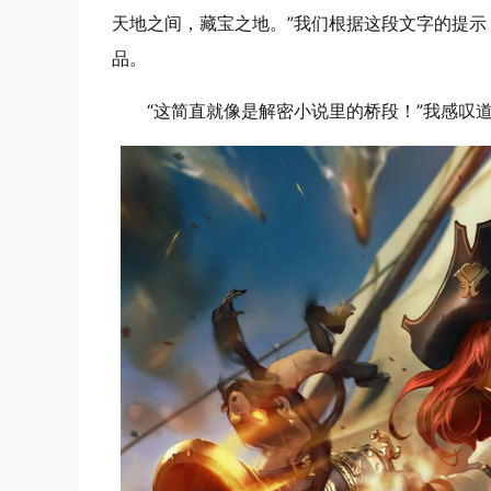
天地之间，藏宝之地。”我们根据这段文字的提
品。
“这简直就像是解密小说里的桥段！”我感叹