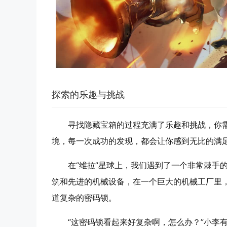
探索的乐趣与挑战
寻找隐藏宝箱的过程充满了乐趣和挑战，你
境，每一次成功的发现，都会让你感到无比的满
在“维拉”星球上，我们遇到了一个非常棘手
筑和先进的机械设备，在一个巨大的机械工厂里
道复杂的密码锁。
“这密码锁看起来好复杂啊，怎么办？”小李