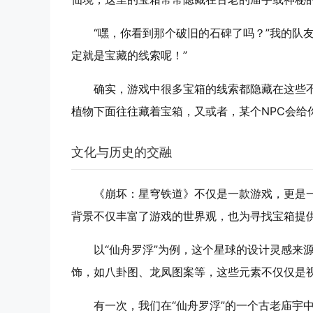
“嘿，你看到那个破旧的石碑了吗？”我的队
定就是宝藏的线索呢！”
确实，游戏中很多宝箱的线索都隐藏在这些
植物下面往往藏着宝箱，又或者，某个NPC会给
文化与历史的交融
《崩坏：星穹铁道》不仅是一款游戏，更是
背景不仅丰富了游戏的世界观，也为寻找宝箱提
以“仙舟罗浮”为例，这个星球的设计灵感来
饰，如八卦图、龙凤图案等，这些元素不仅仅是
有一次，我们在“仙舟罗浮”的一个古老庙宇