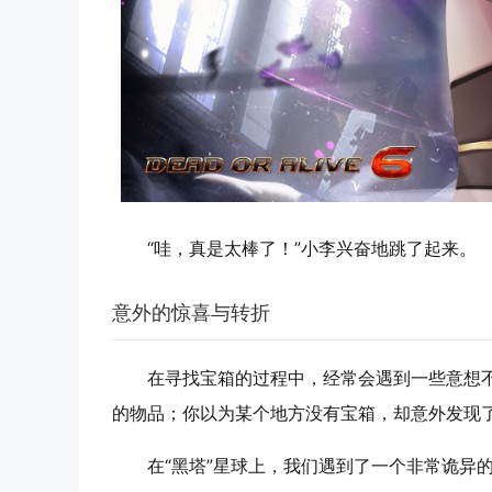
“哇，真是太棒了！”小李兴奋地跳了起来。
意外的惊喜与转折
在寻找宝箱的过程中，经常会遇到一些意想
的物品；你以为某个地方没有宝箱，却意外发现
在“黑塔”星球上，我们遇到了一个非常诡异