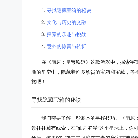
寻找隐藏宝箱的秘诀
文化与历史的交融
探索的乐趣与挑战
意外的惊喜与转折
在《崩坏：星穹铁道》这款游戏中，探索宇
瀚的星空中，隐藏着许多珍贵的宝箱和宝藏，等
旅吧！
寻找隐藏宝箱的秘诀
我们需要了解一些基本的寻找技巧。《崩坏
景往往藏有线索，在“仙舟罗浮”这个星球上，你
仙境，这里的宝箱常常隐藏在古老的庙宇或神秘