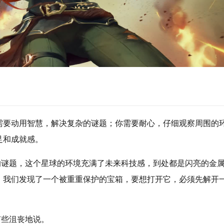
需要动用智慧，解决复杂的谜题；你需要耐心，仔细观察周围的
足和成就感。
的谜题，这个星球的环境充满了未来科技感，到处都是闪亮的金
，我们发现了一个被重重保护的宝箱，要想打开它，必须先解开
有些沮丧地说。