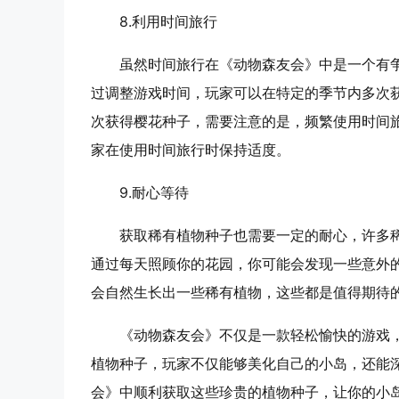
8.
利用时间旅行
虽然时间旅行在《动物森友会》中是一个有
过调整游戏时间，玩家可以在特定的季节内多次
次获得樱花种子，需要注意的是，频繁使用时间
家在使用时间旅行时保持适度。
9.
耐心等待
获取稀有植物种子也需要一定的耐心，许多
通过每天照顾你的花园，你可能会发现一些意外
会自然生长出一些稀有植物，这些都是值得期待
《动物森友会》不仅是一款轻松愉快的游戏
植物种子，玩家不仅能够美化自己的小岛，还能
会》中顺利获取这些珍贵的植物种子，让你的小