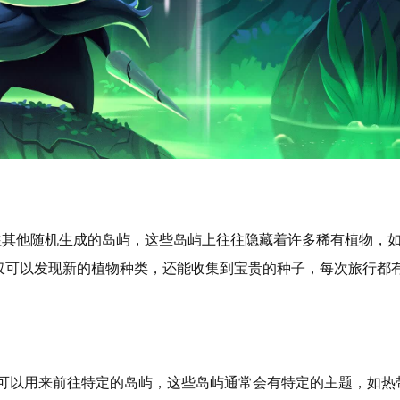
往其他随机生成的岛屿，这些岛屿上往往隐藏着许多稀有植物，
仅可以发现新的植物种类，还能收集到宝贵的种子，每次旅行都
。
道具，可以用来前往特定的岛屿，这些岛屿通常会有特定的主题，如热