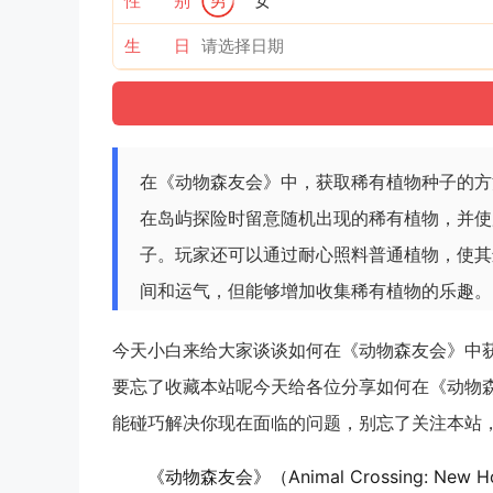
性 别
男
女
生 日
在《动物森友会》中，获取稀有植物种子的方
在岛屿探险时留意随机出现的稀有植物，并使
子。玩家还可以通过耐心照料普通植物，使其
间和运气，但能够增加收集稀有植物的乐趣。
今天小白来给大家谈谈如何在《动物森友会》中
要忘了收藏本站呢今天给各位分享如何在《动物
能碰巧解决你现在面临的问题，别忘了关注本站，
《动物森友会》（Animal Crossing: 