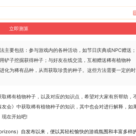
法主要包括：参与游戏内的各种活动，如节日庆典或NPC赠送
用铲子挖掘获得种子；与好友在线交流，互相赠送稀有植物种
进化为稀有品种，从而获取珍贵的种子。这些方法需要一定的时
获取稀有植物种子，以及对应的知识点，希望对大家有所帮助，
森友会》中获取稀有植物种子的知识，其中也会对进行解释，如
现在开始吧!
New Horizons）自发布以来，便以其轻松愉快的游戏氛围和丰富多样