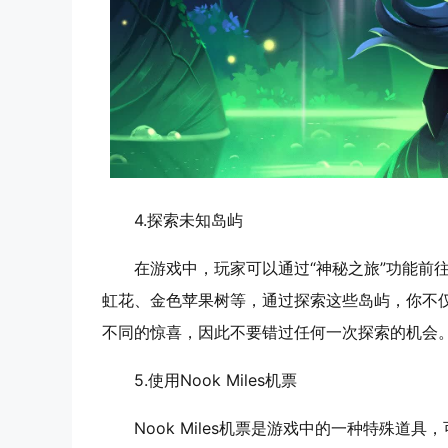
4.
探索未知岛屿
在游戏中，玩家可以通过“神秘之旅”功能前
虹花、金色苹果树等，通过探索这些岛屿，你不
不同的惊喜，因此不要错过任何一次探索的机会
5.
使用Nook Miles机票
Nook Miles机票是游戏中的一种特殊