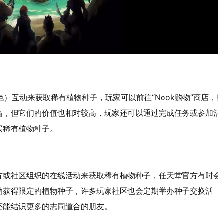
）互动来获取稀有植物种子，玩家可以前往“Nook购物”商店，
高，但它们的价值也相对较高，玩家还可以通过完成任务或参加
买稀有植物种子。
方或社区组织的在线活动来获取稀有植物种子，任天堂官方有时
动获得限定的植物种子，许多玩家社区也会定期举办种子交换活
还能结识更多的志同道合的朋友。