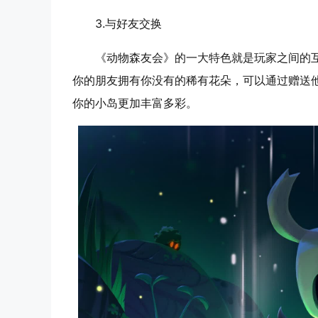
3.
与好友交换
《动物森友会》的一大特色就是玩家之间的
你的朋友拥有你没有的稀有花朵，可以通过赠送
你的小岛更加丰富多彩。