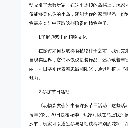
动吸引了无数玩家，在这个虚拟的岛屿上，玩家
仅能够美化你的小岛，还能为你的家园增添一份
物森友会》中获取这些珍贵的植物种子。
1.
了解游戏中的植物文化
在探讨如何获取稀有植物种子之前，我们先
自现实世界，它们不仅仅是装饰品，还承载着丰
丽；向日葵则代表着忠诚和阳光，通过种植这些
魅力。
2.
参加节日活动
《动物森友会》中有许多节日活动，这些活
每年的3月20日是樱花季，玩家可以在岛上找到
夕节，玩家可以通过参与活动获得特别的花种，