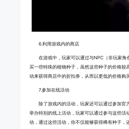
6.
利用游戏内的商店
在游戏中，玩家可以通过与NPC（非玩家角色
买一些特殊的植物种子，虽然这些种子的价格较
动来获得商店中的折扣券，从而以更低的价格购
7.
参加在线活动
除了游戏内的活动，玩家还可以通过参加官
举办特别的线上活动，玩家可以通过参与这些活
动，通过这些活动，你不仅能够获得稀有种子，