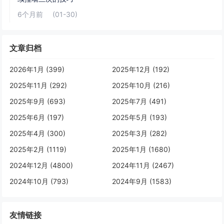
6个月前
(01-30)
文章归档
2026年1月 (399)
2025年12月 (192)
2025年11月 (292)
2025年10月 (216)
2025年9月 (693)
2025年7月 (491)
2025年6月 (197)
2025年5月 (193)
2025年4月 (300)
2025年3月 (282)
2025年2月 (1119)
2025年1月 (1680)
2024年12月 (4800)
2024年11月 (2467)
2024年10月 (793)
2024年9月 (1583)
友情链接