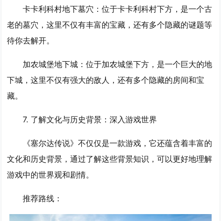
卡卡利科村地下墓穴
：位于卡卡利科村下方，是一个古
老的墓穴，这里不仅有丰富的宝藏，还有多个隐藏的谜题等
待你去解开。
加农城堡地下城
：位于加农城堡下方，是一个巨大的地
下城，这里不仅有强大的敌人，还有多个隐藏的房间和宝
藏。
7. 了解文化与历史背景：深入游戏世界
《塞尔达传说》不仅仅是一款游戏，它还蕴含着丰富的
文化和历史背景，通过了解这些背景知识，可以更好地理解
游戏中的世界观和剧情。
推荐路线：