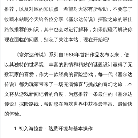
推荐，以及对应的知识点，希望对大家有所帮助，不要忘了
收藏本站呢今天给各位分享《塞尔达传说》探险之旅的最佳
路线推荐的知识，其中也会对进行解释，如果能碰巧解决你
现在面临的问题，别忘了关注本站，现在开始吧!
《塞尔达传说》系列自1986年首部作品发布以来，便
以其独特的世界观、丰富的剧情和精妙的谜题设计赢得了无
数玩家的喜爱，作为一款经典的冒险游戏，每一代《塞尔达
传说》都为玩家带来了一场充满惊喜与挑战的奇幻之旅，本
文将从游戏新闻记者的角度，为您推荐一条最佳的《塞尔达
传说》探险路线，帮助您在游戏世界中获得最丰富、最愉快
的体验。
1. 初入海拉鲁：熟悉环境与基本操作