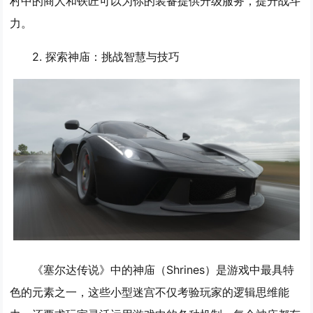
村中的商人和铁匠可以为你的装备提供升级服务，提升战斗
力。
2. 探索神庙：挑战智慧与技巧
《塞尔达传说》中的神庙（Shrines）是游戏中最具特
色的元素之一，这些小型迷宫不仅考验玩家的逻辑思维能