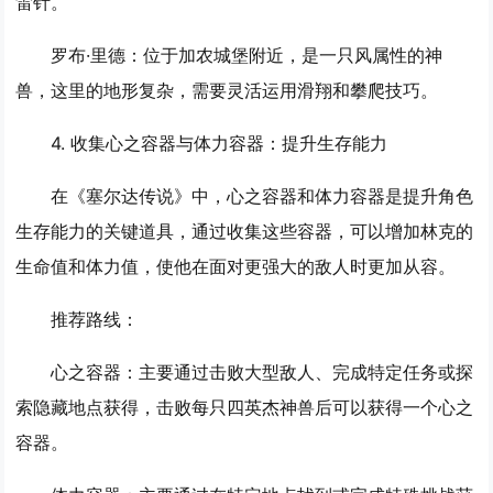
雷针。
罗布·里德
：位于加农城堡附近，是一只风属性的神
兽，这里的地形复杂，需要灵活运用滑翔和攀爬技巧。
4. 收集心之容器与体力容器：提升生存能力
在《塞尔达传说》中，心之容器和体力容器是提升角色
生存能力的关键道具，通过收集这些容器，可以增加林克的
生命值和体力值，使他在面对更强大的敌人时更加从容。
推荐路线：
心之容器
：主要通过击败大型敌人、完成特定任务或探
索隐藏地点获得，击败每只四英杰神兽后可以获得一个心之
容器。