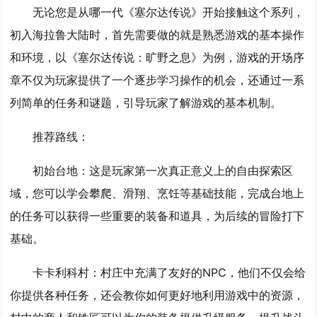
无论您是从哪一代《塞尔达传说》开始接触这个系列，
初入海拉鲁大陆时，首先需要做的就是熟悉游戏的基本操作
和环境，以《塞尔达传说：旷野之息》为例，游戏的开场序
章不仅为玩家提供了一个逐步学习操作的机会，还通过一系
列简单的任务和谜题，引导玩家了解游戏的基本机制。
推荐路线：
初始台地
：这是玩家第一次真正意义上的自由探索区
域，您可以学会攀爬、滑翔、烹饪等基础技能，完成台地上
的任务可以获得一些重要的装备和道具，为后续的冒险打下
基础。
卡卡利科村
：村庄中充满了友好的NPC，他们不仅会给
你提供各种任务，还会教你如何更好地利用游戏中的资源，