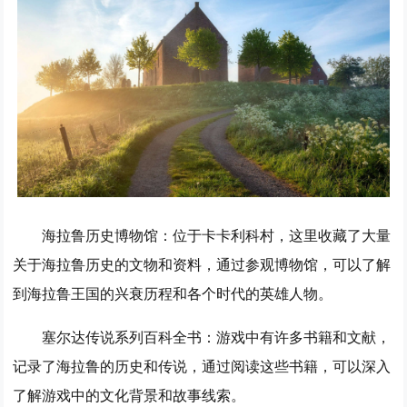
海拉鲁历史博物馆
：位于卡卡利科村，这里收藏了大量
关于海拉鲁历史的文物和资料，通过参观博物馆，可以了解
到海拉鲁王国的兴衰历程和各个时代的英雄人物。
塞尔达传说系列百科全书
：游戏中有许多书籍和文献，
记录了海拉鲁的历史和传说，通过阅读这些书籍，可以深入
了解游戏中的文化背景和故事线索。