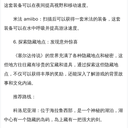
这套装备可以在夜间提高视野和移动速度。
米法 amiibo
：扫描后可以获得一套米法的装备，这套
装备可以在水中呼吸并提高游泳速度。
6. 探索隐藏地点：发现意外惊喜
《塞尔达传说》的世界充满了各种隐藏地点和秘密，这
些地方往往藏有珍贵的宝藏和道具，通过探索这些隐藏地
点，不仅可以获得丰厚的奖励，还能深入了解游戏的背景故
事和文化内涵。
推荐路线：
科洛尼亚湖
：位于海拉鲁西部，是一个神秘的湖泊，湖
中心有一个隐藏的岛屿，岛上藏有一把强大的剑。