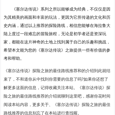
《塞尔达传说》系列之所以能够成为经典，不仅仅是因
为其精美的画面和丰富的玩法，更因为它所传递的文化和历
史内涵，通过以上推荐的探险路线，相信您能够在海拉鲁大
陆上度过一段难忘的冒险旅程，无论是初学者还是资深玩
家，都能在这片神奇的土地上找到属于自己的乐趣和挑战，
希望本文能为您的《塞尔达传说》之旅提供一些有价值的参
考和帮助。
《塞尔达传说》探险之旅的最佳路线推荐和的介绍到此就结
束了，不和道你从中找到你需要的信息了吗?如果你还想了
解更多这面的信息，记得收藏关注本站。《塞尔达传说》探
险之旅的最佳路线推荐的介绍就聊到这里吧，感谢你花时间
阅读本站内容，更多关于、《塞尔达传说》探险之旅的最佳
路线推荐的信息别忘了在本站进行查找喔。