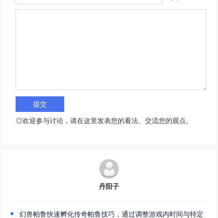
◎欢迎参与讨论，请在这里发表您的看法、交流您的观点。
丹阳子
幻兽帕鲁快速孵化传奇帕鲁技巧，通过调整游戏内时间与特定