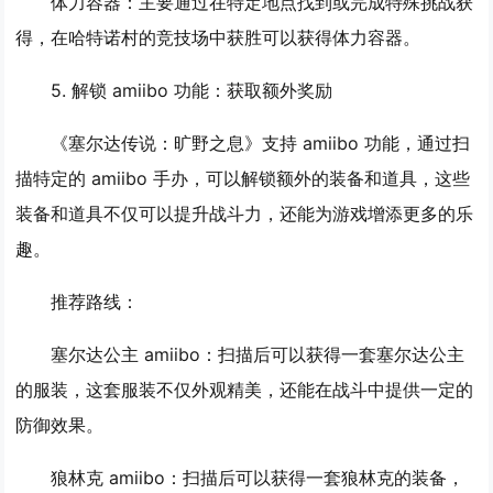
体力容器
：主要通过在特定地点找到或完成特殊挑战获
得，在哈特诺村的竞技场中获胜可以获得体力容器。
5. 解锁 amiibo 功能：获取额外奖励
《塞尔达传说：旷野之息》支持 amiibo 功能，通过扫
描特定的 amiibo 手办，可以解锁额外的装备和道具，这些
装备和道具不仅可以提升战斗力，还能为游戏增添更多的乐
趣。
推荐路线：
塞尔达公主 amiibo
：扫描后可以获得一套塞尔达公主
的服装，这套服装不仅外观精美，还能在战斗中提供一定的
防御效果。
狼林克 amiibo
：扫描后可以获得一套狼林克的装备，