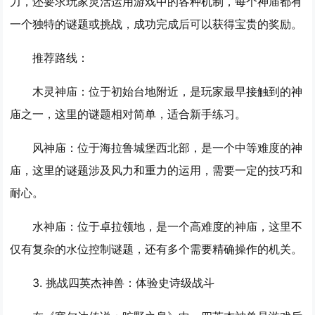
力，还要求玩家灵活运用游戏中的各种机制，每个神庙都有
一个独特的谜题或挑战，成功完成后可以获得宝贵的奖励。
推荐路线：
木灵神庙
：位于初始台地附近，是玩家最早接触到的神
庙之一，这里的谜题相对简单，适合新手练习。
风神庙
：位于海拉鲁城堡西北部，是一个中等难度的神
庙，这里的谜题涉及风力和重力的运用，需要一定的技巧和
耐心。
水神庙
：位于卓拉领地，是一个高难度的神庙，这里不
仅有复杂的水位控制谜题，还有多个需要精确操作的机关。
3. 挑战四英杰神兽：体验史诗级战斗