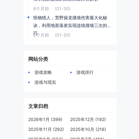
6个月前
(01-30)
怪物猎人，荒野操龙撞墙伤害最大化秘
诀，利用地形落差实现连续撞墙三次的技
巧
6个月前
(01-30)
网站分类
游戏攻略
游戏排行
游戏与现实
文章归档
2026年1月 (399)
2025年12月 (192)
2025年11月 (292)
2025年10月 (216)