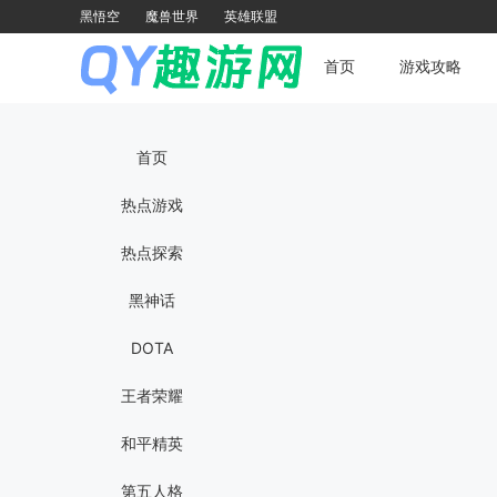
黑悟空
魔兽世界
英雄联盟
首页
游戏攻略
首页
热点游戏
热点探索
黑神话
DOTA
王者荣耀
和平精英
第五人格