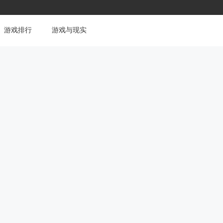
游戏排行
游戏与现实