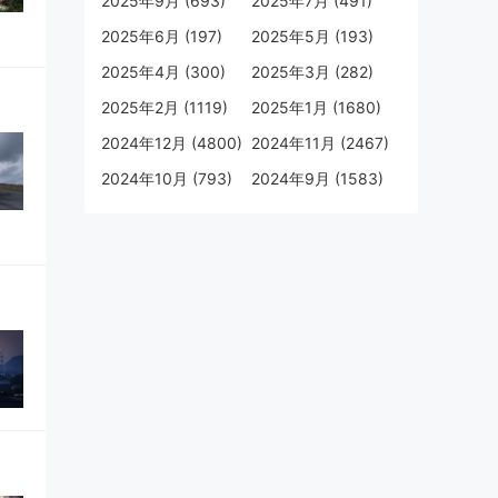
2025年9月 (693)
2025年7月 (491)
2025年6月 (197)
2025年5月 (193)
2025年4月 (300)
2025年3月 (282)
2025年2月 (1119)
2025年1月 (1680)
2024年12月 (4800)
2024年11月 (2467)
2024年10月 (793)
2024年9月 (1583)