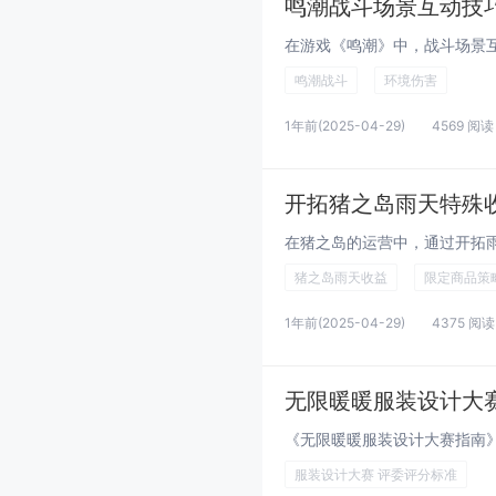
鸣潮战斗场景互动技
鸣潮战斗
环境伤害
1年前
(2025-04-29)
4569 阅读
开拓猪之岛雨天特殊
猪之岛雨天收益
限定商品策
1年前
(2025-04-29)
4375 阅读
无限暖暖服装设计大
服装设计大赛 评委评分标准