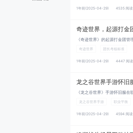
1年前
(2025-04-29)
4535 阅读
奇迹世界，起源打金
奇迹世界
团长考核标准
1年前
(2025-04-29)
4447 阅读
龙之谷世界手游怀旧
龙之谷世界手游
职业平衡
1年前
(2025-04-29)
4594 阅读