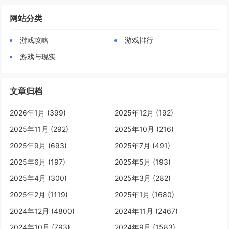
网站分类
游戏攻略
游戏排行
游戏与现实
文章归档
2026年1月 (399)
2025年12月 (192)
2025年11月 (292)
2025年10月 (216)
2025年9月 (693)
2025年7月 (491)
2025年6月 (197)
2025年5月 (193)
2025年4月 (300)
2025年3月 (282)
2025年2月 (1119)
2025年1月 (1680)
2024年12月 (4800)
2024年11月 (2467)
2024年10月 (793)
2024年9月 (1583)