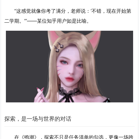
“这感觉就像你考了满分，老师说：‘不错，现在开始第
二学期。’”——某位知乎用户如是比喻。
探索，是一场与世界的对话
在《鸣潮》，探索不只是任务清单的勾选，更像一场跨