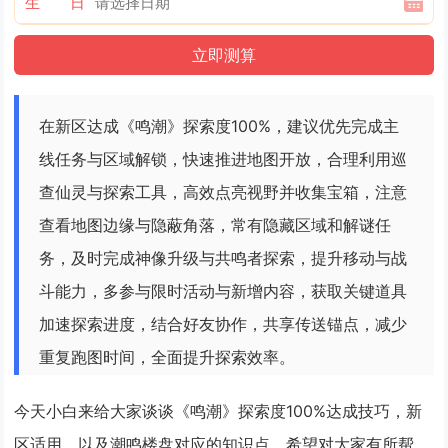
生 日
在新区达成《鸣潮》探索度100%，建议优先完成主
线任务与区域解锁，快速推进地图开放，合理利用巡
查仙灵与探索工具，高效点亮视野并收集宝箱，注意
查看地图边缘与隐蔽角落，常有隐藏区域和解谜任
务，及时完成神像升级与共鸣者探索，提升移动与战
斗能力，多参与限时活动与新增内容，获取关键道具
加速探索进度，结合好友协作，共享传送锚点，减少
重复跑图时间，全面提升探索效率。
今天小白来给大家谈谈《鸣潮》探索度100%达成技巧，新
区适用，以及潮鸣楼盘对应的知识点，希望对大家有所帮