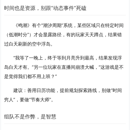
时间也是资源，别跟“动态事件”死磕
《鸣潮》有个“潮汐周期”系统，某些区域只在特定时间
（低潮时分”）才会显露路径，有的玩家天天蹲点，结果错
过白天刷新的空中浮岛。
“我等了一晚上，终于等到月亮升到最高，结果发现浮
岛白天才有。”另一位玩家在直播间崩溃大喊，“这游戏是不
是觉得我们都不用上班？”
建议：善用日历功能，提前规划探索路线，别做“时间
穷人”，要做“节奏大师”。
组队不是作弊，是智慧