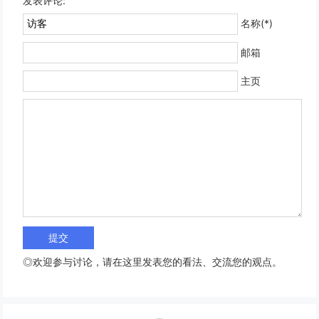
发表评论:
名称(*)
邮箱
主页
◎欢迎参与讨论，请在这里发表您的看法、交流您的观点。