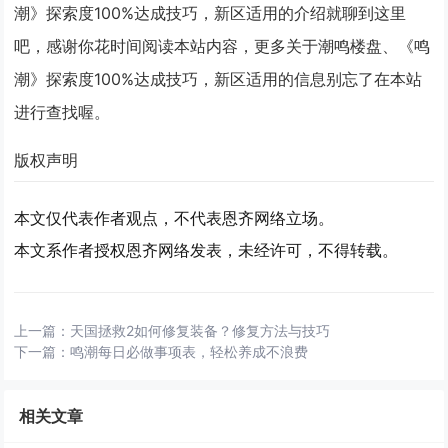
潮》探索度100%达成技巧，新区适用的介绍就聊到这里
吧，感谢你花时间阅读本站内容，更多关于潮鸣楼盘、《鸣
潮》探索度100%达成技巧，新区适用的信息别忘了在本站
进行查找喔。
版权声明
本文仅代表作者观点，不代表恩齐网络立场。
本文系作者授权恩齐网络发表，未经许可，不得转载。
上一篇：
天国拯救2如何修复装备？修复方法与技巧
下一篇：
鸣潮每日必做事项表，轻松养成不浪费
相关文章