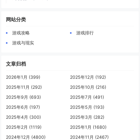
网站分类
游戏攻略
游戏排行
游戏与现实
文章归档
2026年1月 (399)
2025年12月 (192)
2025年11月 (292)
2025年10月 (216)
2025年9月 (693)
2025年7月 (491)
2025年6月 (197)
2025年5月 (193)
2025年4月 (300)
2025年3月 (282)
2025年2月 (1119)
2025年1月 (1680)
2024年12月 (4800)
2024年11月 (2467)