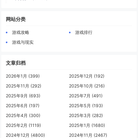
网站分类
游戏攻略
游戏排行
游戏与现实
文章归档
2026年1月 (399)
2025年12月 (192)
2025年11月 (292)
2025年10月 (216)
2025年9月 (693)
2025年7月 (491)
2025年6月 (197)
2025年5月 (193)
2025年4月 (300)
2025年3月 (282)
2025年2月 (1119)
2025年1月 (1680)
2024年12月 (4800)
2024年11月 (2467)