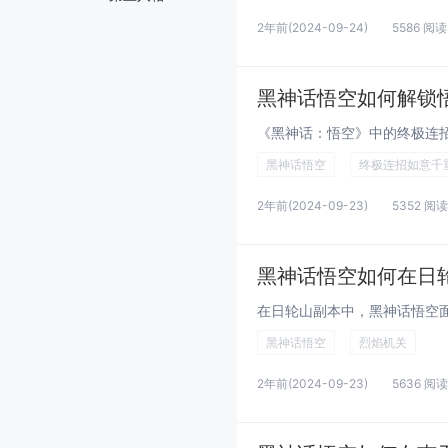
2年前
(2024-09-24)
5586 阅读
黑神话悟空如何解锁
黑神话悟空
终极连招如意千
2年前
(2024-09-23)
5352 阅读
黑神话悟空如何在日
黑神话悟空
烈焰机关
2年前
(2024-09-23)
5636 阅读