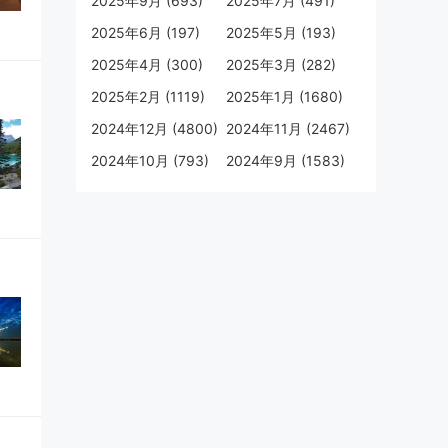
2025年9月 (693)
2025年7月 (491)
2025年6月 (197)
2025年5月 (193)
2025年4月 (300)
2025年3月 (282)
2025年2月 (1119)
2025年1月 (1680)
2024年12月 (4800)
2024年11月 (2467)
2024年10月 (793)
2024年9月 (1583)