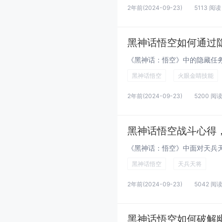
2年前
(2024-09-23)
5113 阅读
黑神话悟空如何通过
黑神话悟空
火眼金睛技能
2年前
(2024-09-23)
5200 阅
黑神话悟空战斗心得
黑神话悟空
天兵天将
2年前
(2024-09-23)
5042 阅
黑神话悟空如何破解