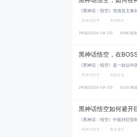
黑神话悟空，如何在
黑神话悟空
变身能力
2年前
(2024-09-23)
5496 阅读
黑神话悟空，在BO
黑神话悟空
地形反击
2年前
(2024-09-23)
5030 阅
黑神话悟空如何避开巨
黑神话悟空
毒龙避开