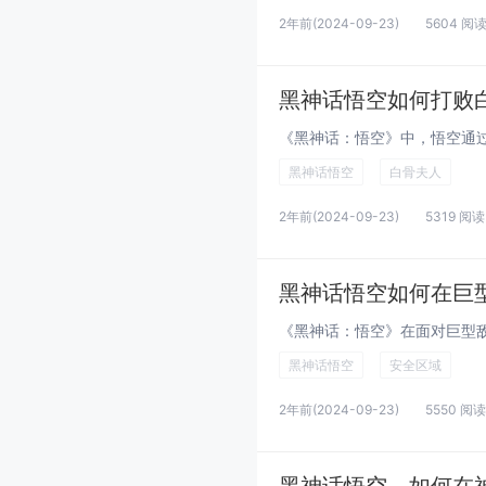
2年前
(2024-09-23)
5604 阅
黑神话悟空如何打败
黑神话悟空
白骨夫人
2年前
(2024-09-23)
5319 阅读
黑神话悟空如何在巨
黑神话悟空
安全区域
2年前
(2024-09-23)
5550 阅读