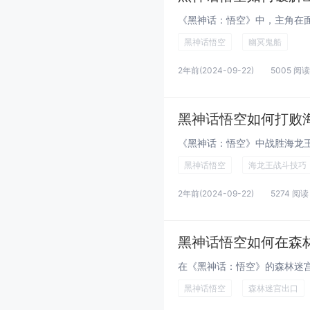
黑神话悟空
幽冥鬼船
2年前
(2024-09-22)
5005 阅读
黑神话悟空如何打败
黑神话悟空
海龙王战斗技巧
2年前
(2024-09-22)
5274 阅读
黑神话悟空如何在森
黑神话悟空
森林迷宫出口