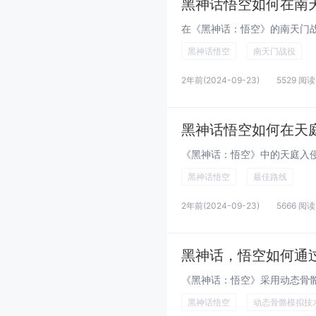
黑神话悟空如何在南
黑神话悟空
南天门战役
2年前
(2024-09-23)
5529 阅读
黑神话悟空如何在天
黑神话悟空
最佳路线
2年前
(2024-09-23)
5666 阅读
黑神话，悟空如何通
黑神话悟空
动态骨骼模拟技