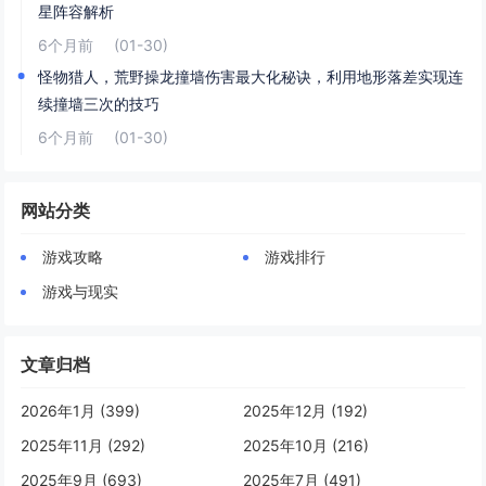
星阵容解析
6个月前
(01-30)
怪物猎人，荒野操龙撞墙伤害最大化秘诀，利用地形落差实现连
续撞墙三次的技巧
6个月前
(01-30)
网站分类
游戏攻略
游戏排行
游戏与现实
文章归档
2026年1月 (399)
2025年12月 (192)
2025年11月 (292)
2025年10月 (216)
2025年9月 (693)
2025年7月 (491)