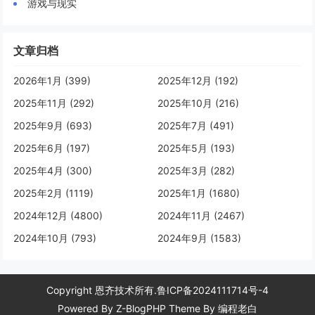
游戏与现实
文章归档
2026年1月 (399)
2025年12月 (192)
2025年11月 (292)
2025年10月 (216)
2025年9月 (693)
2025年7月 (491)
2025年6月 (197)
2025年5月 (193)
2025年4月 (300)
2025年3月 (282)
2025年2月 (1119)
2025年1月 (1680)
2024年12月 (4800)
2024年11月 (2467)
2024年10月 (793)
2024年9月 (1583)
Copyright 恩齐技术所有.
鲁ICP备2024111714号-4
Powered By
Z-BlogPHP
Theme By
编程老白