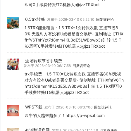
即可0手续费转账!TG机器人:@jzzTRXbot
0.5trx转账
发布于 2026-03-10 05:22:10
回复该评论
1.5TRX能量租赁 - 1.5 TRX=1次转账次数 直接节省8
0%!无视对方有没有U或者是否交易所- 复制地址【THX
fhfV6ThhYzt7d8mm4KL3dE5LWBbwb3s】转 1.5 T
RX即可0手续费转账!TG机器人:@jzzTRXbot
波场转账节省手续费
发布于 2026-03-10 06:17:58
回复该评论
trx手续费 - 1.5 TRX=1次转账次数 直接节省80%!无视
对方有没有U或者是否交易所- 复制地址【THXfhfV6Th
hYzt7d8mm4KL3dE5LWBbwb3s】转 1.5 TRX即可0
手续费转账!TG机器人:@jzzTRXbot
WPS下载
发布于 2026-03-10 06:37:06
回复该评论
吹牛的人越来越多了！https://p-wps.it.com
有道翻译官网
发布于 2026-03-10 11:11:49
回复该评论