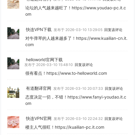
论坛的人气越来越旺了！https://www.youdao-pc.it.c
om
快连VPN下载
发布于 2026-03-10 13:29:05
回复该评论
对牛弹琴的人越来越多了！https://www.kuailian-cn.it.
com
helloworld官网下载
发布于 2026-03-10 15:48:10
回复该评论
很有看点！https://www.to-helloworld.com
有道翻译官网
发布于 2026-03-10 20:07:33
回复该评论
态度决定一切，不错！https://www.fanyi-youdao.it.c
om
快连VPN官网
发布于 2026-03-10 22:24:32
回复该评论
楼主人气很旺！https://kuailian-pc.it.com