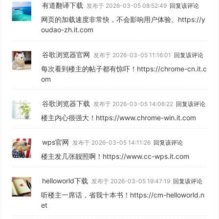
有道翻译下载
发布于 2026-03-05 08:52:49
回复该评论
网页的加载速度非常快，不会影响用户体验。https://y
oudao-zh.it.com
谷歌浏览器官网
发布于 2026-03-05 11:16:01
回复该评论
每次看到楼主的帖子都有惊吓！https://chrome-cn.it.c
om
谷歌浏览器下载
发布于 2026-03-05 14:06:22
回复该评论
楼主内心很强大！https://www.chrome-win.it.com
wps官网
发布于 2026-03-05 14:11:26
回复该评论
楼主发几张靓照啊！https://www.cc-wps.it.com
helloworld下载
发布于 2026-03-05 19:47:19
回复该评论
听楼主一席话，省我十本书！https://cm-helloworld.n
et