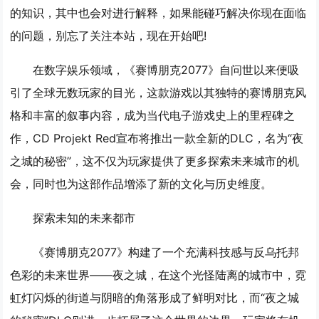
的知识，其中也会对进行解释，如果能碰巧解决你现在面临
的问题，别忘了关注本站，现在开始吧!
在数字娱乐领域，《赛博朋克2077》自问世以来便吸
引了全球无数玩家的目光，这款游戏以其独特的赛博朋克风
格和丰富的叙事内容，成为当代电子游戏史上的里程碑之
作，CD Projekt Red宣布将推出一款全新的DLC，名为“夜
之城的秘密”，这不仅为玩家提供了更多探索未来城市的机
会，同时也为这部作品增添了新的文化与历史维度。
探索未知的未来都市
《赛博朋克2077》构建了一个充满科技感与反乌托邦
色彩的未来世界——夜之城，在这个光怪陆离的城市中，霓
虹灯闪烁的街道与阴暗的角落形成了鲜明对比，而“夜之城