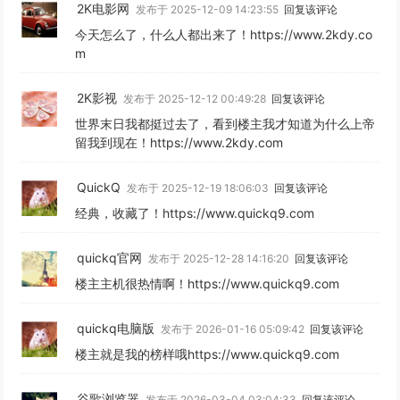
2K电影网
发布于 2025-12-09 14:23:55
回复该评论
今天怎么了，什么人都出来了！https://www.2kdy.co
m
2K影视
发布于 2025-12-12 00:49:28
回复该评论
世界末日我都挺过去了，看到楼主我才知道为什么上帝
留我到现在！https://www.2kdy.com
QuickQ
发布于 2025-12-19 18:06:03
回复该评论
经典，收藏了！https://www.quickq9.com
quickq官网
发布于 2025-12-28 14:16:20
回复该评论
楼主主机很热情啊！https://www.quickq9.com
quickq电脑版
发布于 2026-01-16 05:09:42
回复该评论
楼主就是我的榜样哦https://www.quickq9.com
谷歌浏览器
发布于 2026-03-04 03:04:33
回复该评论