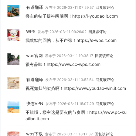
有道翻译
发布于 2026-03-11 07:59:57
回复该评论
楼主的帖子提神醒脑啊！https://i-youdao.it.com
WPS
发布于 2026-03-11 09:26:02
回复该评论
我默默的回帖，从不声张！https://s-wps.it.com
wps官网
发布于 2026-03-11 10:38:17
回复该评论
很有品味！https://www.cc-wps.it.com
有道翻译
发布于 2026-03-11 13:52:54
回复该评论
视死如归的架势啊！https://www.youdao-win.it.com
快连VPN
发布于 2026-03-11 15:07:29
回复该评论
不错哦，楼主这是要火的节奏啊！https://www.pc-ku
ailian.it.com
wps下载
发布于 2026-03-11 18:17:37
回复该评论