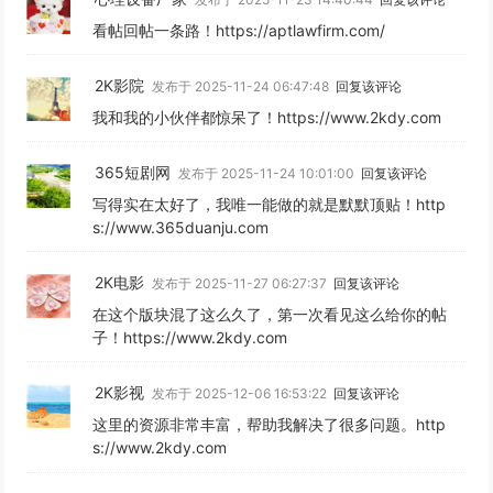
看帖回帖一条路！https://aptlawfirm.com/
2K影院
发布于 2025-11-24 06:47:48
回复该评论
我和我的小伙伴都惊呆了！https://www.2kdy.com
365短剧网
发布于 2025-11-24 10:01:00
回复该评论
写得实在太好了，我唯一能做的就是默默顶贴！http
s://www.365duanju.com
2K电影
发布于 2025-11-27 06:27:37
回复该评论
在这个版块混了这么久了，第一次看见这么给你的帖
子！https://www.2kdy.com
2K影视
发布于 2025-12-06 16:53:22
回复该评论
这里的资源非常丰富，帮助我解决了很多问题。http
s://www.2kdy.com