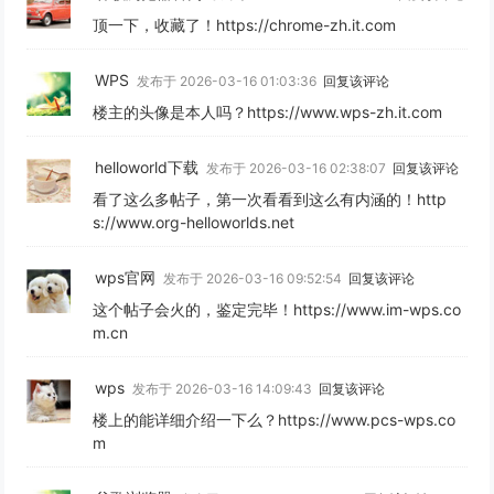
顶一下，收藏了！https://chrome-zh.it.com
WPS
发布于 2026-03-16 01:03:36
回复该评论
楼主的头像是本人吗？https://www.wps-zh.it.com
helloworld下载
发布于 2026-03-16 02:38:07
回复该评论
看了这么多帖子，第一次看看到这么有内涵的！http
s://www.org-helloworlds.net
wps官网
发布于 2026-03-16 09:52:54
回复该评论
这个帖子会火的，鉴定完毕！https://www.im-wps.co
m.cn
wps
发布于 2026-03-16 14:09:43
回复该评论
楼上的能详细介绍一下么？https://www.pcs-wps.co
m