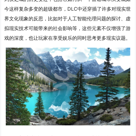
今这样复杂多变的超级都市，DLC中还穿插了许多对现实世
界文化现象的反思，比如对于人工智能伦理问题的探讨、虚
拟现实技术可能带来的社会影响等，这些元素不仅增强了游
戏的深度，也让玩家在享受娱乐的同时思考更多现实议题。