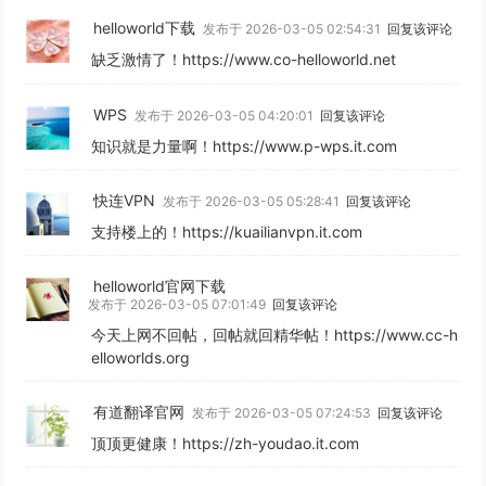
helloworld下载
发布于 2026-03-05 02:54:31
回复该评论
缺乏激情了！https://www.co-helloworld.net
WPS
发布于 2026-03-05 04:20:01
回复该评论
知识就是力量啊！https://www.p-wps.it.com
快连VPN
发布于 2026-03-05 05:28:41
回复该评论
支持楼上的！https://kuailianvpn.it.com
helloworld官网下载
发布于 2026-03-05 07:01:49
回复该评论
今天上网不回帖，回帖就回精华帖！https://www.cc-h
elloworlds.org
有道翻译官网
发布于 2026-03-05 07:24:53
回复该评论
顶顶更健康！https://zh-youdao.it.com