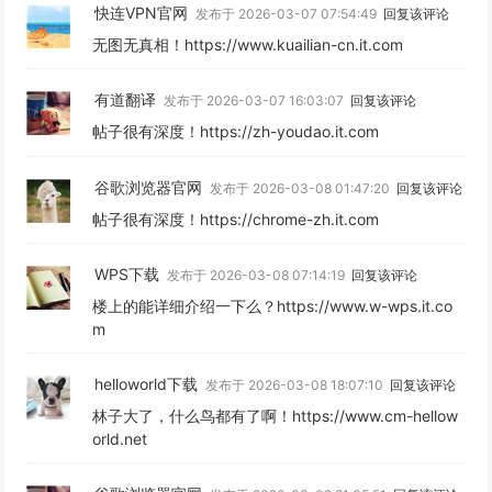
快连VPN官网
发布于 2026-03-07 07:54:49
回复该评论
无图无真相！https://www.kuailian-cn.it.com
有道翻译
发布于 2026-03-07 16:03:07
回复该评论
帖子很有深度！https://zh-youdao.it.com
谷歌浏览器官网
发布于 2026-03-08 01:47:20
回复该评论
帖子很有深度！https://chrome-zh.it.com
WPS下载
发布于 2026-03-08 07:14:19
回复该评论
楼上的能详细介绍一下么？https://www.w-wps.it.co
m
helloworld下载
发布于 2026-03-08 18:07:10
回复该评论
林子大了，什么鸟都有了啊！https://www.cm-hellow
orld.net