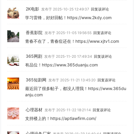
2K电影
发布于 2025-10-25 12:49:37
回复该评论
学习雷锋，好好回帖！https://www.2kdy.com
香蕉影院
发布于 2025-11-05 19:56:55
回复该评论
青春不在了，青春痘还在！https://www.xjtv1.com
365网剧
发布于 2025-11-20 17:49:34
回复该评论
有品位！https://www.365duanju.com
365短剧网
发布于 2025-11-21 13:45:20
回复该评论
最近回了很多帖子，都没人理我！https://www.365du
anju.com
心理器材
发布于 2025-11-22 18:21:14
回复该评论
支持楼上的！https://aptlawfirm.com/
心理设备厂家
发布于 2025-11-23 14:40:44
回复该评论