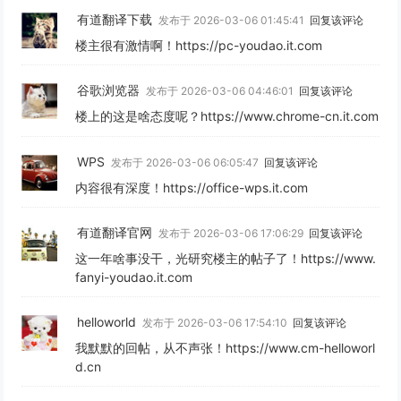
有道翻译下载
发布于 2026-03-06 01:45:41
回复该评论
楼主很有激情啊！https://pc-youdao.it.com
谷歌浏览器
发布于 2026-03-06 04:46:01
回复该评论
楼上的这是啥态度呢？https://www.chrome-cn.it.com
WPS
发布于 2026-03-06 06:05:47
回复该评论
内容很有深度！https://office-wps.it.com
有道翻译官网
发布于 2026-03-06 17:06:29
回复该评论
这一年啥事没干，光研究楼主的帖子了！https://www.
fanyi-youdao.it.com
helloworld
发布于 2026-03-06 17:54:10
回复该评论
我默默的回帖，从不声张！https://www.cm-helloworl
d.cn