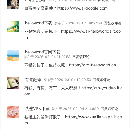
白富美？高富帅？https://www.a-google.com
helloworld下载
发布于 2026-03-04 08:52:54
回复该评论
不是惊喜，是惊吓！https://www.ai-helloworlds.it.co
m
helloworld官网下载
发布于 2026-03-04 11:29:53
回复该评论
不错的帖子，值得收藏！https://org-helloworld.cn
有道翻译
发布于 2026-03-04 12:00:50
回复该评论
有钱、有房、有车，人人都想！https://zh-youdao.it.c
om
快连VPN下载
发布于 2026-03-04 21:48:10
回复该评论
被楼主的逻辑打败了！https://www.kuailian-vpn.it.co
m