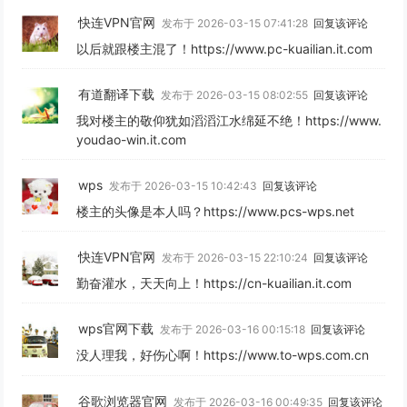
快连VPN官网
发布于 2026-03-15 07:41:28
回复该评论
以后就跟楼主混了！https://www.pc-kuailian.it.com
有道翻译下载
发布于 2026-03-15 08:02:55
回复该评论
我对楼主的敬仰犹如滔滔江水绵延不绝！https://www.
youdao-win.it.com
wps
发布于 2026-03-15 10:42:43
回复该评论
楼主的头像是本人吗？https://www.pcs-wps.net
快连VPN官网
发布于 2026-03-15 22:10:24
回复该评论
勤奋灌水，天天向上！https://cn-kuailian.it.com
wps官网下载
发布于 2026-03-16 00:15:18
回复该评论
没人理我，好伤心啊！https://www.to-wps.com.cn
谷歌浏览器官网
发布于 2026-03-16 00:49:35
回复该评论