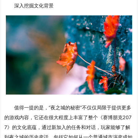
深入挖掘文化背景
值得一提的是，“夜之城的秘密”不仅仅局限于提供更多
的游戏内容，它还在很大程度上丰富了整个《赛博朋克207
7》的文化底蕴，通过新加入的任务和对话，玩家能够了解
到夜之城的历史变迁，包括它如何从一个普通城市演变成如