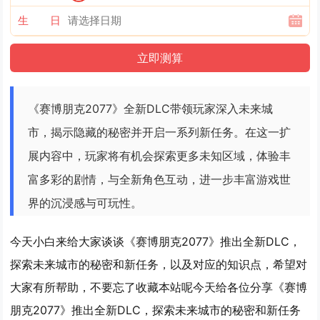
生 日
《赛博朋克2077》全新DLC带领玩家深入未来城
市，揭示隐藏的秘密并开启一系列新任务。在这一扩
展内容中，玩家将有机会探索更多未知区域，体验丰
富多彩的剧情，与全新角色互动，进一步丰富游戏世
界的沉浸感与可玩性。
今天小白来给大家谈谈《赛博朋克2077》推出全新DLC，
探索未来城市的秘密和新任务，以及对应的知识点，希望对
大家有所帮助，不要忘了收藏本站呢今天给各位分享《赛博
朋克2077》推出全新DLC，探索未来城市的秘密和新任务