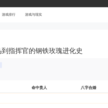
游戏排行
游戏与现实
鸟到指挥官的钢铁玫瑰进化史
命中贵人
八字合婚