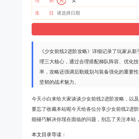
性 别
男
女
生 日
《少女前线2进阶攻略》详细记录了玩家从新
理三大核心，通过合理搭配梯队阵容、优化技
率，攻略还强调后勤规划与装备强化的重要性
坚韧的战术魅力。
今天小白来给大家谈谈少女前线2进阶攻略，以
要忘了收藏本站呢今天给各位分享少女前线2进
能碰巧解决你现在面临的问题，别忘了关注本站，
本文目录导读：