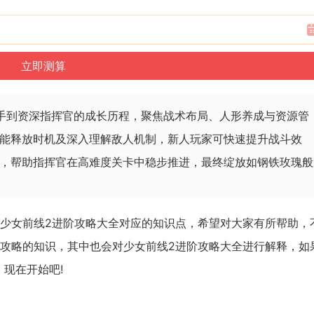
手到资深指挥官的成长历程，聚焦战术布局、人形养成与资源管
能释放时机及深入理解敌人机制，新人玩家可快速提升战斗效
，帮助指挥官在高难度关卡中稳步推进，最终绽放如钢铁玫瑰般
及少女前线2进阶攻略大全对应的知识点，希望对大家有所帮助，
阶攻略的知识，其中也会对少女前线2进阶攻略大全进行解释，如
现在开始吧!