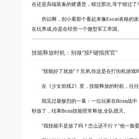
在还是高端装备的硬通货，错过那次,等于错过了
所以啊，别小看那个看起来像Excel表格
在玩养成,你是在经营一个微型军工帝国。
技能释放时机：别做“按F键指挥官”
“技能好了就放”？兄弟,你这是在打街机游戏
在《少女前线2》里，技能释放的时机，往往
我见过最惨烈的一幕：一位玩家在Boss战中，
秒放了，结果Boss技能照常释放,全队团灭。
“我技能不是放了吗？怎么还不行？”他一脸